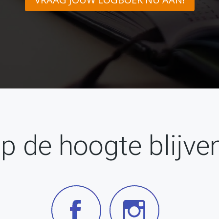
p de hoogte blijve