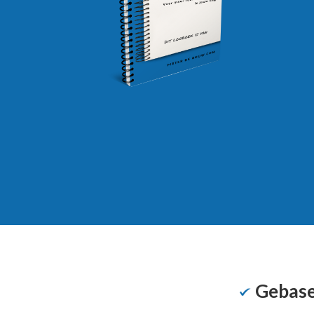
Gebase