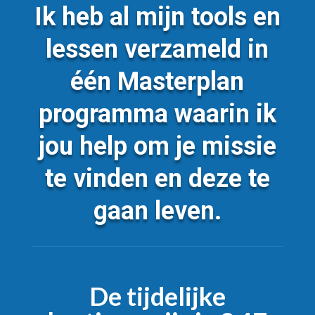
Ik heb al mijn tools en
lessen verzameld in
één Masterplan
programma waarin ik
jou help om je missie
te vinden en deze te
gaan leven.
De tijdelijke