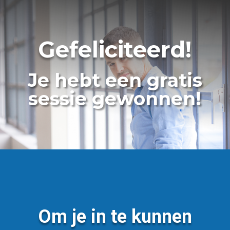
Gefeliciteerd!
Je hebt een gratis
sessie gewonnen!
Om je in te kunnen