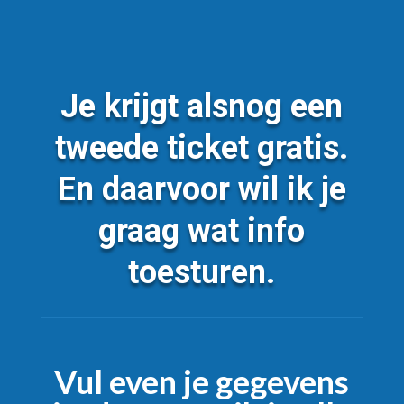
Je krijgt alsnog een
tweede ticket gratis.
En daarvoor wil ik je
graag wat info
toesturen.
Vul even je gegevens