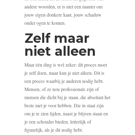
andere woorden, er is niet een manier om
jouw eigen donkere kant, jouw schaduw
onder ogen te komen.
Zelf maar
niet alleen
Maar één ding is wel zeker: dit proces moet
je zelf doen, maar kun je niet alleen. Dit is
een proces waarbij je anderen nodig hebt.
Mensen, of ze nou professionals zijn of
mensen die dicht bij je staan, die absoluut het
beste met je voor hebben. Die in staat zijn
om je te zien lijden, naast je blijven staan en
je een schouder bieden, letterlijk of
figuurlijk, als je dit nodig hebt.