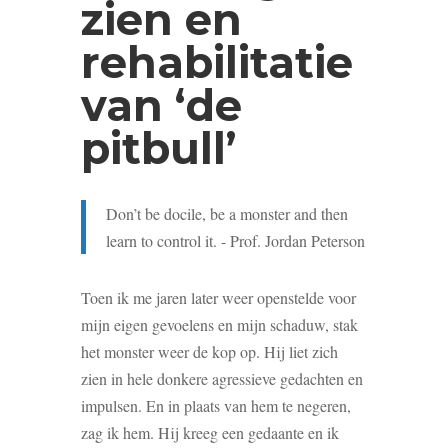
zien en
rehabilitatie
van ‘de
pitbull’
Don’t be docile, be a monster and then
learn to control it. - Prof. Jordan Peterson
Toen ik me jaren later weer openstelde voor
mijn eigen gevoelens en mijn schaduw, stak
het monster weer de kop op. Hij liet zich
zien in hele donkere agressieve gedachten en
impulsen. En in plaats van hem te negeren,
zag ik hem. Hij kreeg een gedaante en ik