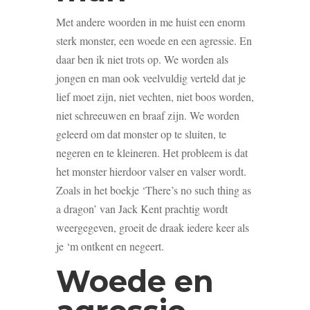
Met andere woorden in me huist een enorm
sterk monster, een woede en een agressie. En
daar ben ik niet trots op. We worden als
jongen en man ook veelvuldig verteld dat je
lief moet zijn, niet vechten, niet boos worden,
niet schreeuwen en braaf zijn. We worden
geleerd om dat monster op te sluiten, te
negeren en te kleineren. Het probleem is dat
het monster hierdoor valser en valser wordt.
Zoals in het boekje ‘There’s no such thing as
a dragon’ van Jack Kent prachtig wordt
weergegeven, groeit de draak iedere keer als
je ‘m ontkent en negeert.
Woede en