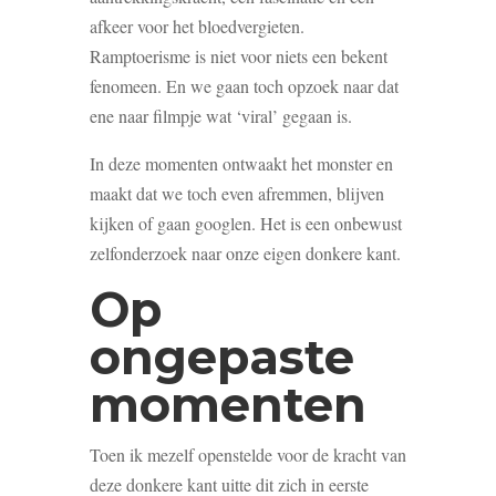
afkeer voor het bloedvergieten.
Ramptoerisme is niet voor niets een bekent
fenomeen. En we gaan toch opzoek naar dat
ene naar filmpje wat ‘viral’ gegaan is.
In deze momenten ontwaakt het monster en
maakt dat we toch even afremmen, blijven
kijken of gaan googlen. Het is een onbewust
zelfonderzoek naar onze eigen donkere kant.
Op
ongepaste
momenten
Toen ik mezelf openstelde voor de kracht van
deze donkere kant uitte dit zich in eerste