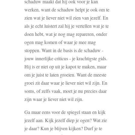
schaduw maakt dat hij ook voor je kan
werken, want de schaduw helpt je ook om te
zien wat je liever niet wil zien van jezelf. En
als je echt luistert zal hij je vertellen wat je te
doen hebt, wat je nog mag repareren, onder
ogen mag komen of waar je mee mag
stoppen. Want in de basis is de schaduw -
jouw innerlijke criticus - je krachtigste gids.
Hij is er niet op uit je kapot te maken, maar
om je juist te laten groeien. Want de meeste
groei zit daar waar je liever niet wil zijn. En
soms, of zelfs vaak, moet je nu precies daar
zijn waar je liever niet wil zijn.
Ga maar eens voor de spiegel staan en kijk
jezelf aan. Kijk jezelf diep je ogen? Wat zie
je daar? Kun je blijven kijken? Durf je te