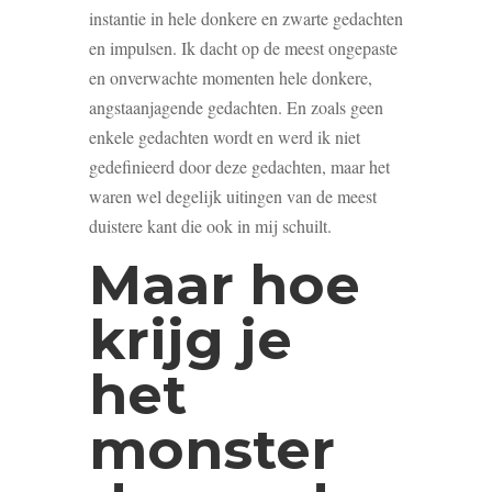
instantie in hele donkere en zwarte gedachten
en impulsen. Ik dacht op de meest ongepaste
en onverwachte momenten hele donkere,
angstaanjagende gedachten. En zoals geen
enkele gedachten wordt en werd ik niet
gedefinieerd door deze gedachten, maar het
waren wel degelijk uitingen van de meest
duistere kant die ook in mij schuilt.
Maar hoe
krijg je
het
monster