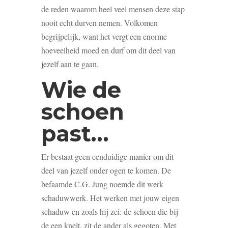
de reden waarom heel veel mensen deze stap
nooit echt durven nemen. Volkomen
begrijpelijk, want het vergt een enorme
hoeveelheid moed en durf om dit deel van
jezelf aan te gaan.
Wie de
schoen
past…
Er bestaat geen eenduidige manier om dit
deel van jezelf onder ogen te komen. De
befaamde C.G. Jung noemde dit werk
schaduwwerk. Het werken met jouw eigen
schaduw en zoals hij zei: de schoen die bij
de een knelt, zit de ander als gegoten. Met