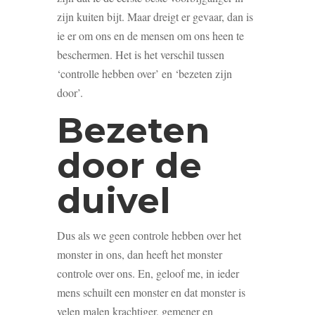
zijn kuiten bijt. Maar dreigt er gevaar, dan is
ie er om ons en de mensen om ons heen te
beschermen. Het is het verschil tussen
‘controlle hebben over’ en ‘bezeten zijn
door’.
Bezeten
door de
duivel
Dus als we geen controle hebben over het
monster in ons, dan heeft het monster
controle over ons. En, geloof me, in ieder
mens schuilt een monster en dat monster is
velen malen krachtiger, gemener en