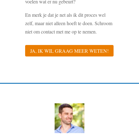
voelen wat er nu gebeurt?
En merk je dat je net als ik dit proces wel
zelf, maar niet alleen hoeft te doen. Schroom
niet om contact met me op te nemen.
JA, IK WIL GRAAG MEER WETEN!