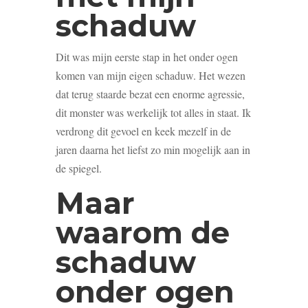
schaduw
Dit was mijn eerste stap in het onder ogen
komen van mijn eigen schaduw. Het wezen
dat terug staarde bezat een enorme agressie,
dit monster was werkelijk tot alles in staat. Ik
verdrong dit gevoel en keek mezelf in de
jaren daarna het liefst zo min mogelijk aan in
de spiegel.
Maar
waarom de
schaduw
onder ogen