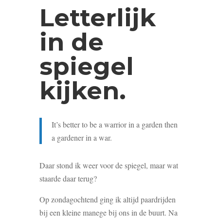
Letterlijk
in de
spiegel
kijken.
It’s better to be a warrior in a garden then
a gardener in a war.
Daar stond ik weer voor de spiegel, maar wat
staarde daar terug?
Op zondagochtend ging ik altijd paardrijden
bij een kleine manege bij ons in de buurt. Na