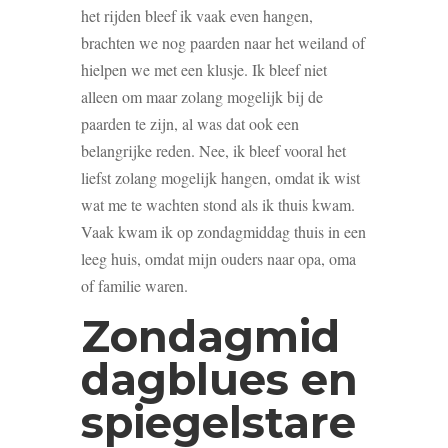
het rijden bleef ik vaak even hangen,
brachten we nog paarden naar het weiland of
hielpen we met een klusje. Ik bleef niet
alleen om maar zolang mogelijk bij de
paarden te zijn, al was dat ook een
belangrijke reden. Nee, ik bleef vooral het
liefst zolang mogelijk hangen, omdat ik wist
wat me te wachten stond als ik thuis kwam.
Vaak kwam ik op zondagmiddag thuis in een
leeg huis, omdat mijn ouders naar opa, oma
of familie waren.
Zondagmid
dagblues en
spiegelstare