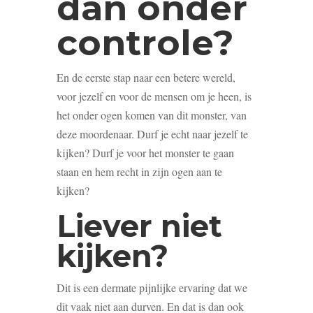
dan onder
controle?
En de eerste stap naar een betere wereld,
voor jezelf en voor de mensen om je heen, is
het onder ogen komen van dit monster, van
deze moordenaar. Durf je echt naar jezelf te
kijken? Durf je voor het monster te gaan
staan en hem recht in zijn ogen aan te
kijken?
Liever niet
kijken?
Dit is een dermate pijnlijke ervaring dat we
dit vaak niet aan durven. En dat is dan ook