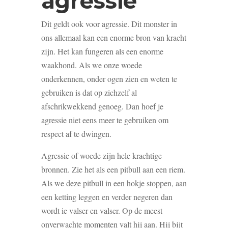
agressie
Dit geldt ook voor agressie. Dit monster in
ons allemaal kan een enorme bron van kracht
zijn. Het kan fungeren als een enorme
waakhond. Als we onze woede
onderkennen, onder ogen zien en weten te
gebruiken is dat op zichzelf al
afschrikwekkend genoeg. Dan hoef je
agressie niet eens meer te gebruiken om
respect af te dwingen.
Agressie of woede zijn hele krachtige
bronnen. Zie het als een pitbull aan een riem.
Als we deze pitbull in een hokje stoppen, aan
een ketting leggen en verder negeren dan
wordt ie valser en valser. Op de meest
onverwachte momenten valt hij aan. Hij bijt