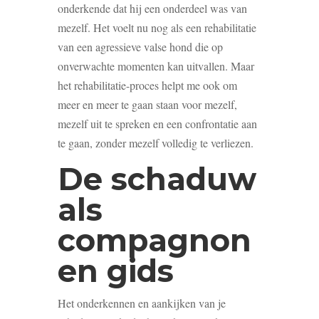
onderkende dat hij een onderdeel was van
mezelf. Het voelt nu nog als een rehabilitatie
van een agressieve valse hond die op
onverwachte momenten kan uitvallen. Maar
het rehabilitatie-proces helpt me ook om
meer en meer te gaan staan voor mezelf,
mezelf uit te spreken en een confrontatie aan
te gaan, zonder mezelf volledig te verliezen.
De schaduw
als
compagnon
en gids
Het onderkennen en aankijken van je