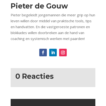
Pieter de Gouw
Pieter begeleidt jongemannen die meer grip op hun
leven willen door middel van praktische tools, tips
en handvatten. En die vastgeroeste patronen en
blokkades willen doorbreken aan de hand van
coaching en systemisch werken met paarden!
0 Reacties