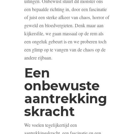
uitingen. Onbewust stuurt dit monster ons
een bepaalde richting in, door een fascinatie
of juist een sterke afkeer van chaos, horror of
geweld en bloedvergieten. Denk maar aan
kijkersfile, we gaan massaal op de rem als
een ongeluk gebeurt is en we proberen toch
een glimp op te vangen van de chaos op de
andere rijbaan.
Een
onbewuste
aantrekking
skracht
We voelen tegelijkertijd een
aantrekkingskracht, een fascinatie en een