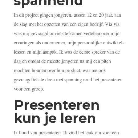
spannend
In dit project gingen jongeren, tussen 12 en 20 jaar, aan
de slag met het opzetten van een eigen bedrijf. Via-via
was mij gevraagd om iets te komen vertellen over mijn
ervaringen als ondernemer, mijn persoonlijke ontwikkel-
lessen en mijn aanpak. Ik was de eerste spreker van de
dag en omdat de meeste jongeren na mij een pitch
mochten houden over hun product, was me ook
gevraagd iets te doen met spanning rond het presenteren
voor een groep.
Presenteren
kun je leren
Ik houd van presenteren. Ik vind het leuk om voor een