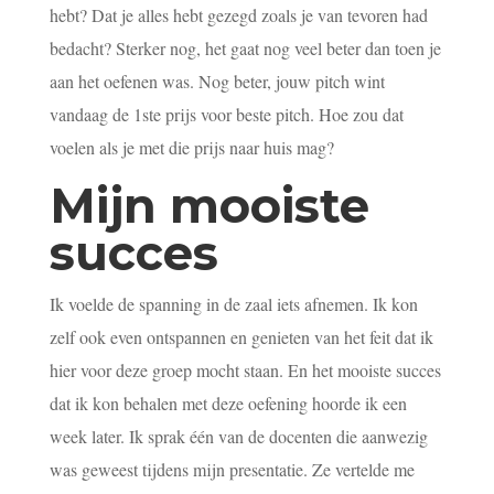
hebt? Dat je alles hebt gezegd zoals je van tevoren had
bedacht? Sterker nog, het gaat nog veel beter dan toen je
aan het oefenen was. Nog beter, jouw pitch wint
vandaag de 1ste prijs voor beste pitch. Hoe zou dat
voelen als je met die prijs naar huis mag?
Mijn mooiste
succes
Ik voelde de spanning in de zaal iets afnemen. Ik kon
zelf ook even ontspannen en genieten van het feit dat ik
hier voor deze groep mocht staan. En het mooiste succes
dat ik kon behalen met deze oefening hoorde ik een
week later. Ik sprak één van de docenten die aanwezig
was geweest tijdens mijn presentatie. Ze vertelde me