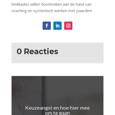
blokkades willen doorbreken aan de hand van
coaching en systemisch werken met paarden!
0 Reacties
Keuzeangst en hoe hier mee
om te gaan