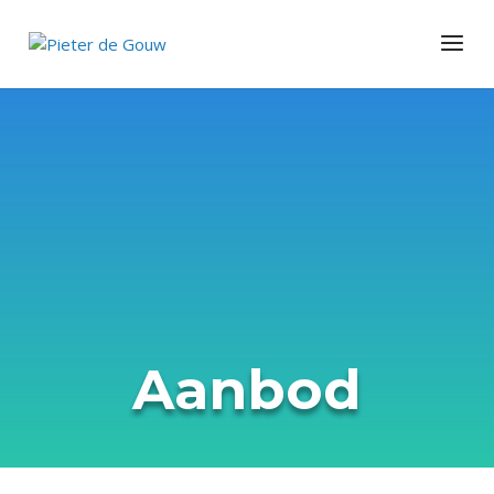
Aanbod