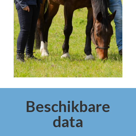
Beschikbare
data