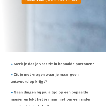
»
Merk je dat je vast zit in bepaalde patronen?
»
Zit je met vragen waar je maar geen
antwoord op krijgt?
»
Gaan dingen bij jou altijd op een bepaalde
manier en lukt het je maar niet om een ander