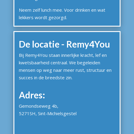
Neem zelf lunch mee. Voor drinken en wat
lekkers wordt gezorgd.
De locatie - Remy4You
Bij Remy4You staan innerlijke kracht, lef en
kwetsbaarheid centraal. We begeleiden
mensen op weg naar meer rust, structuur en
succes in de breedste zin.
Adres:
Gemondseweg 4b,
5271SH, Sint-Michielsgestel