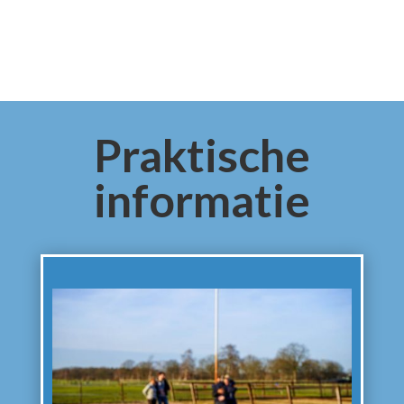
Praktische
informatie