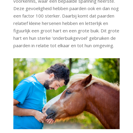
voorkennis, waar een bepaalde spanning heerste.
Deze gevoeligheid hebben paarden ook en dan nog
een factor 100 sterker. Daarbij komt dat paarden
relatief kleine hersenen hebben en letterlijk en
figuurlijk een groot hart en een grote buik. Dit grote
hart en hun sterke ‘onderbuikgevoel’ gebruiken de
paarden in relatie tot elkaar en tot hun omgeving.