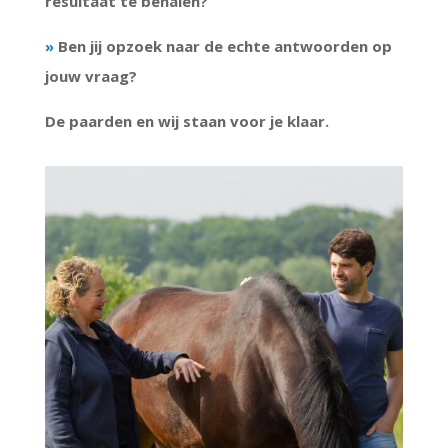
resultaat te behalen?
»
Ben jij opzoek naar de echte antwoorden op
jouw vraag?
De paarden en wij staan voor je klaar.