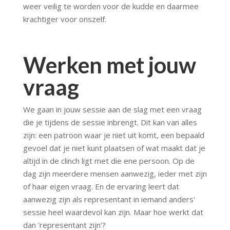
weer veilig te worden voor de kudde en daarmee
krachtiger voor onszelf.
Werken met jouw
vraag
We gaan in jouw sessie aan de slag met een vraag
die je tijdens de sessie inbrengt. Dit kan van alles
zijn: een patroon waar je niet uit komt, een bepaald
gevoel dat je niet kunt plaatsen of wat maakt dat je
altijd in de clinch ligt met die ene persoon. Op de
dag zijn meerdere mensen aanwezig, ieder met zijn
of haar eigen vraag. En de ervaring leert dat
aanwezig zijn als representant in iemand anders'
sessie heel waardevol kan zijn. Maar hoe werkt dat
dan 'representant zijn'?