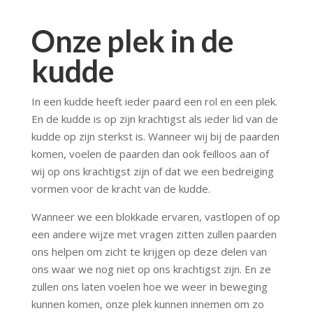
Onze plek in de
kudde
In een kudde heeft ieder paard een rol en een plek.
En de kudde is op zijn krachtigst als ieder lid van de
kudde op zijn sterkst is. Wanneer wij bij de paarden
komen, voelen de paarden dan ook feilloos aan of
wij op ons krachtigst zijn of dat we een bedreiging
vormen voor de kracht van de kudde.
Wanneer we een blokkade ervaren, vastlopen of op
een andere wijze met vragen zitten zullen paarden
ons helpen om zicht te krijgen op deze delen van
ons waar we nog niet op ons krachtigst zijn. En ze
zullen ons laten voelen hoe we weer in beweging
kunnen komen, onze plek kunnen innemen om zo