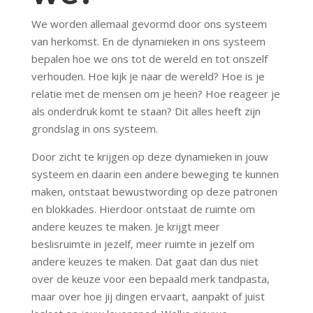
We worden allemaal gevormd door ons systeem
van herkomst. En de dynamieken in ons systeem
bepalen hoe we ons tot de wereld en tot onszelf
verhouden. Hoe kijk je naar de wereld? Hoe is je
relatie met de mensen om je heen? Hoe reageer je
als onderdruk komt te staan? Dit alles heeft zijn
grondslag in ons systeem.
Door zicht te krijgen op deze dynamieken in jouw
systeem en daarin een andere beweging te kunnen
maken, ontstaat bewustwording op deze patronen
en blokkades. Hierdoor ontstaat de ruimte om
andere keuzes te maken. Je krijgt meer
beslisruimte in jezelf, meer ruimte in jezelf om
andere keuzes te maken. Dat gaat dan dus niet
over de keuze voor een bepaald merk tandpasta,
maar over hoe jij dingen ervaart, aanpakt of juist