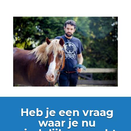
Heb je een vraag
waar je nu