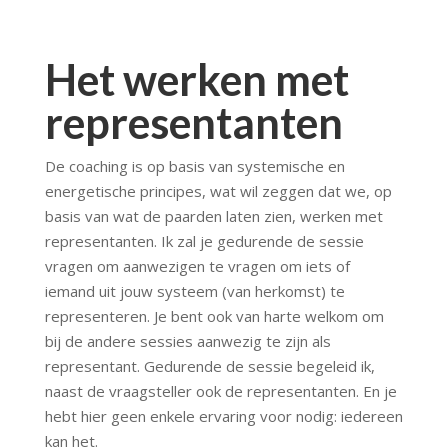
Het werken met
representanten
De coaching is op basis van systemische en
energetische principes, wat wil zeggen dat we, op
basis van wat de paarden laten zien, werken met
representanten. Ik zal je gedurende de sessie
vragen om aanwezigen te vragen om iets of
iemand uit jouw systeem (van herkomst) te
representeren. Je bent ook van harte welkom om
bij de andere sessies aanwezig te zijn als
representant. Gedurende de sessie begeleid ik,
naast de vraagsteller ook de representanten. En je
hebt hier geen enkele ervaring voor nodig: iedereen
kan het.