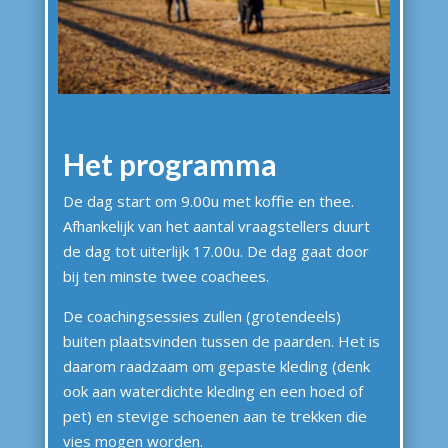
Het programma
De dag start om 9.00u met koffie en thee.
Afhankelijk van het aantal vraagstellers duurt
de dag tot uiterlijk 17.00u. De dag gaat door
bij ten minste twee coachees.
De coachingsessies zullen (grotendeels)
buiten plaatsvinden tussen de paarden. Het is
daarom raadzaam om gepaste kleding (denk
ook aan waterdichte kleding en een hoed of
pet) en stevige schoenen aan te trekken die
vies mogen worden.