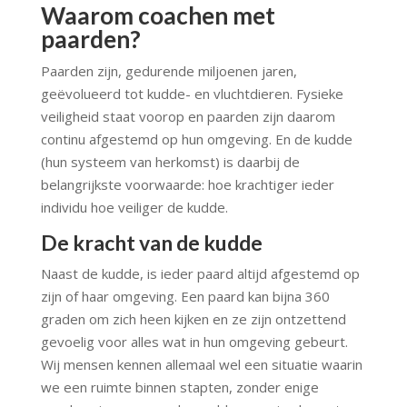
Waarom coachen met
paarden?
Paarden zijn, gedurende miljoenen jaren,
geëvolueerd tot kudde- en vluchtdieren. Fysieke
veiligheid staat voorop en paarden zijn daarom
continu afgestemd op hun omgeving. En de kudde
(hun systeem van herkomst) is daarbij de
belangrijkste voorwaarde: hoe krachtiger ieder
individu hoe veiliger de kudde.
De kracht van de kudde
Naast de kudde, is ieder paard altijd afgestemd op
zijn of haar omgeving. Een paard kan bijna 360
graden om zich heen kijken en ze zijn ontzettend
gevoelig voor alles wat in hun omgeving gebeurt.
Wij mensen kennen allemaal wel een situatie waarin
we een ruimte binnen stapten, zonder enige