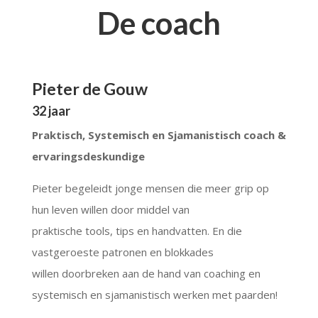
De coach
Pieter de Gouw
32 jaar
Praktisch, Systemisch en Sjamanistisch coach &
ervaringsdeskundige
Pieter begeleidt jonge mensen die meer grip op
hun leven willen door middel van
praktische tools, tips en handvatten. En die
vastgeroeste patronen en blokkades
willen doorbreken aan de hand van coaching en
systemisch en sjamanistisch werken met paarden!