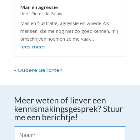
Man en agressie
door
Pieter de Gouw
Man en frustratie, agressie en woede Als
mensen, die me nog niet zo goed kennen, mij
omschrijven noemen ze me vaak…
lees meer…
« Oudere Berichten
Meer weten of liever een
kennismakingsgesprek? Stuur
me een berichtje!