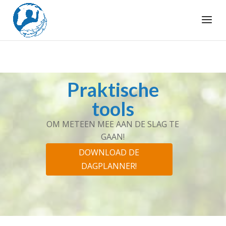
Praktische
tools
OM METEEN MEE AAN DE SLAG TE
GAAN!
DOWNLOAD DE
DAGPLANNER!