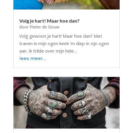
Volg je hart! Maar hoe dan?
door
Pieter de Gouw
Volg gewoon je hart! Maar hoe dan? Met
tranen in mijn ogen keek ‘m diep in zijn ogen
aan. Ik trilde over mijn hele…
lees meer…