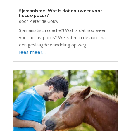
Sjamanisme! Wat is dat nou weer voor
hocus-pocus?
door
Pieter de Gouw
Sjamanistisch coache?! Wat is dat nou weer
voor hocus-pocus? We zaten in de auto, na
een geslaagde wandeling op weg…
lees meer…