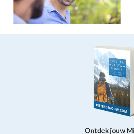
Ontdek jouw Mi