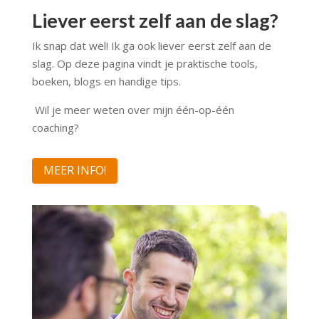
Liever eerst zelf aan de slag?
Ik snap dat wel! Ik ga ook liever eerst zelf aan de
slag. Op deze pagina vindt je praktische tools,
boeken, blogs en handige tips.
Wil je meer weten over mijn één-op-één
coaching?
MEER INFO!