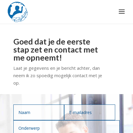
Goed dat je de eerste
stap zet en contact met
me opneemt!
Laat je gegevens en je bericht achter, dan
neem ik zo spoedig mogelijk contact met je
op.