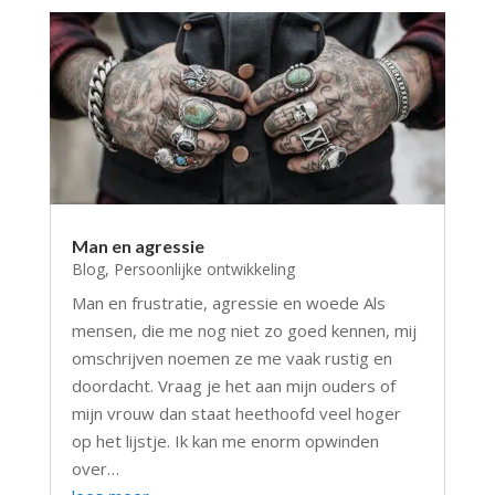
Man en agressie
Blog
,
Persoonlijke ontwikkeling
Man en frustratie, agressie en woede Als
mensen, die me nog niet zo goed kennen, mij
omschrijven noemen ze me vaak rustig en
doordacht. Vraag je het aan mijn ouders of
mijn vrouw dan staat heethoofd veel hoger
op het lijstje. Ik kan me enorm opwinden
over…