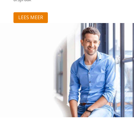
LEES MEER