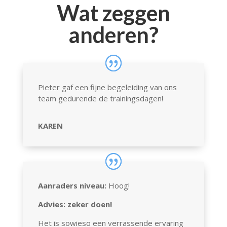
Wat zeggen
anderen?
Pieter gaf een fijne begeleiding van ons
team gedurende de trainingsdagen!
KAREN
Aanraders niveau:
Hoog!
Advies: zeker doen!
Het is sowieso een verrassende ervaring