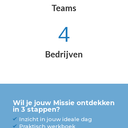
Teams
4
Bedrijven
Wil je jouw Missie ontdekken
in 3 stappen?
Inzicht in jouw ideale dag
Praktisch werkboek