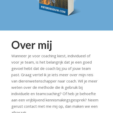
Over mij
Wanneer je voor coaching kiest, individueel of
voor je team, is het belangrijk dat je een goed
gevoel hebt dat de coach bij jou of jouw team
past. Graag vertel ik je iets meer over mijn reis
van dierenwetenschapper naar coach. Wil je meer
weten over de methode die ik gebruik bij
individuele en teamcoaching? Of heb je behoefte
aan een vrijblijvend kennismakingsgesprek? Neem
gerust contact met me mij op, dan maken we een
afspraak