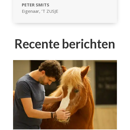
PETER SMITS
Eigenaar
,
’T ZUSJE
Recente berichten