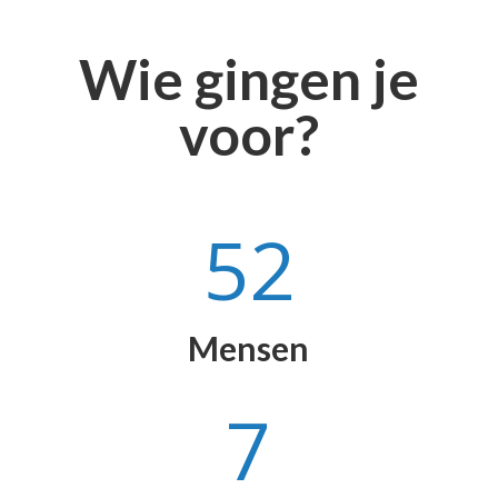
Wie gingen je
voor?
52
Mensen
7