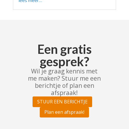
lees meer…
Een gratis
gesprek?
Wil je graag kennis met
me maken? Stuur me een
berichtje of plan een
afspraak!
STUUR EEN BERICHTJE
Plan een afspraak!