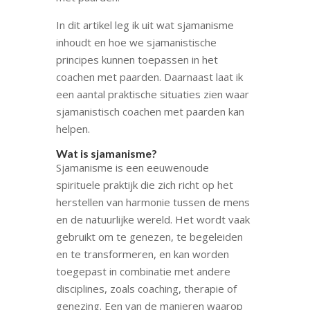
In dit artikel leg ik uit wat sjamanisme
inhoudt en hoe we sjamanistische
principes kunnen toepassen in het
coachen met paarden. Daarnaast laat ik
een aantal praktische situaties zien waar
sjamanistisch coachen met paarden kan
helpen.
Wat is sjamanisme?
Sjamanisme is een eeuwenoude
spirituele praktijk die zich richt op het
herstellen van harmonie tussen de mens
en de natuurlijke wereld. Het wordt vaak
gebruikt om te genezen, te begeleiden
en te transformeren, en kan worden
toegepast in combinatie met andere
disciplines, zoals coaching, therapie of
genezing. Een van de manieren waarop