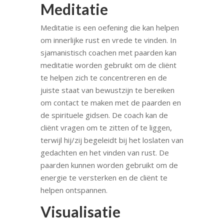
Meditatie
Meditatie is een oefening die kan helpen
om innerlijke rust en vrede te vinden. In
sjamanistisch coachen met paarden kan
meditatie worden gebruikt om de cliënt
te helpen zich te concentreren en de
juiste staat van bewustzijn te bereiken
om contact te maken met de paarden en
de spirituele gidsen. De coach kan de
cliënt vragen om te zitten of te liggen,
terwijl hij/zij begeleidt bij het loslaten van
gedachten en het vinden van rust. De
paarden kunnen worden gebruikt om de
energie te versterken en de cliënt te
helpen ontspannen.
Visualisatie