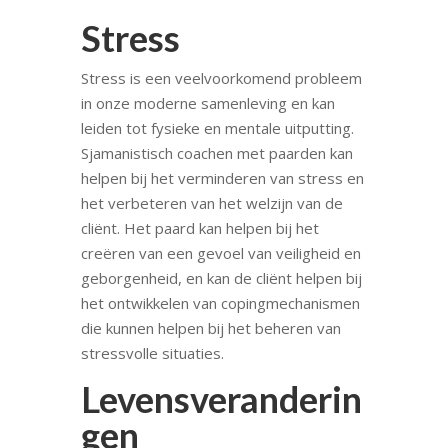
Stress
Stress is een veelvoorkomend probleem
in onze moderne samenleving en kan
leiden tot fysieke en mentale uitputting.
Sjamanistisch coachen met paarden kan
helpen bij het verminderen van stress en
het verbeteren van het welzijn van de
cliënt. Het paard kan helpen bij het
creëren van een gevoel van veiligheid en
geborgenheid, en kan de cliënt helpen bij
het ontwikkelen van copingmechanismen
die kunnen helpen bij het beheren van
stressvolle situaties.
Levensveranderin
gen