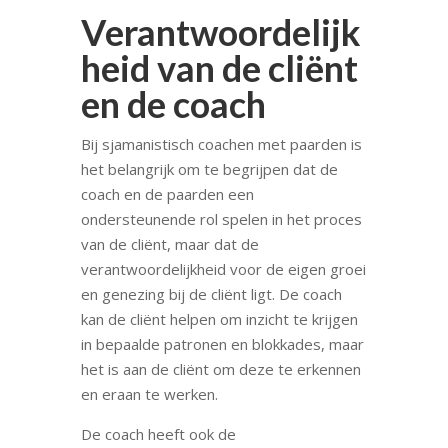
Verantwoordelijk
heid van de cliënt
en de coach
Bij sjamanistisch coachen met paarden is
het belangrijk om te begrijpen dat de
coach en de paarden een
ondersteunende rol spelen in het proces
van de cliënt, maar dat de
verantwoordelijkheid voor de eigen groei
en genezing bij de cliënt ligt. De coach
kan de cliënt helpen om inzicht te krijgen
in bepaalde patronen en blokkades, maar
het is aan de cliënt om deze te erkennen
en eraan te werken.
De coach heeft ook de