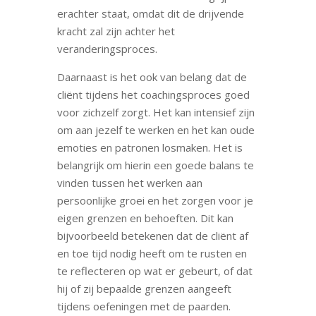
erachter staat, omdat dit de drijvende
kracht zal zijn achter het
veranderingsproces.
Daarnaast is het ook van belang dat de
cliënt tijdens het coachingsproces goed
voor zichzelf zorgt. Het kan intensief zijn
om aan jezelf te werken en het kan oude
emoties en patronen losmaken. Het is
belangrijk om hierin een goede balans te
vinden tussen het werken aan
persoonlijke groei en het zorgen voor je
eigen grenzen en behoeften. Dit kan
bijvoorbeeld betekenen dat de cliënt af
en toe tijd nodig heeft om te rusten en
te reflecteren op wat er gebeurt, of dat
hij of zij bepaalde grenzen aangeeft
tijdens oefeningen met de paarden.