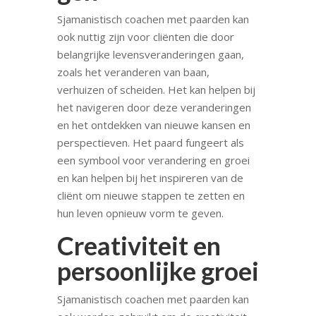
Sjamanistisch coachen met paarden kan
ook nuttig zijn voor cliënten die door
belangrijke levensveranderingen gaan,
zoals het veranderen van baan,
verhuizen of scheiden. Het kan helpen bij
het navigeren door deze veranderingen
en het ontdekken van nieuwe kansen en
perspectieven. Het paard fungeert als
een symbool voor verandering en groei
en kan helpen bij het inspireren van de
cliënt om nieuwe stappen te zetten en
hun leven opnieuw vorm te geven.
Creativiteit en
persoonlijke groei
Sjamanistisch coachen met paarden kan