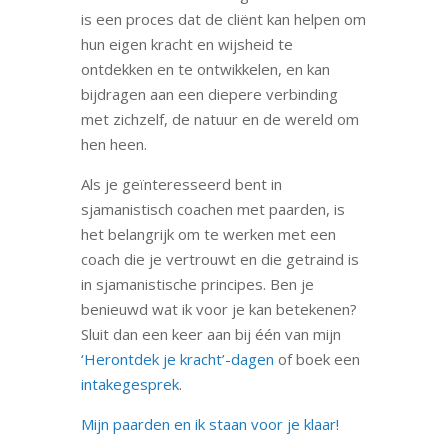
is een proces dat de cliënt kan helpen om
hun eigen kracht en wijsheid te
ontdekken en te ontwikkelen, en kan
bijdragen aan een diepere verbinding
met zichzelf, de natuur en de wereld om
hen heen.
Als je geïnteresseerd bent in
sjamanistisch coachen met paarden, is
het belangrijk om te werken met een
coach die je vertrouwt en die getraind is
in sjamanistische principes. Ben je
benieuwd wat ik voor je kan betekenen?
Sluit dan een keer aan bij één van mijn
‘Herontdek je kracht’-dagen
of boek een
intakegesprek
.
Mijn paarden en ik staan voor je klaar!