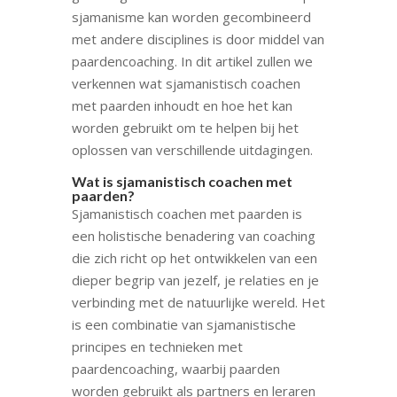
sjamanisme kan worden gecombineerd
met andere disciplines is door middel van
paardencoaching. In dit artikel zullen we
verkennen wat sjamanistisch coachen
met paarden inhoudt en hoe het kan
worden gebruikt om te helpen bij het
oplossen van verschillende uitdagingen.
Wat is sjamanistisch coachen met
paarden?
Sjamanistisch coachen met paarden is
een holistische benadering van coaching
die zich richt op het ontwikkelen van een
dieper begrip van jezelf, je relaties en je
verbinding met de natuurlijke wereld. Het
is een combinatie van sjamanistische
principes en technieken met
paardencoaching, waarbij paarden
worden gebruikt als partners en leraren