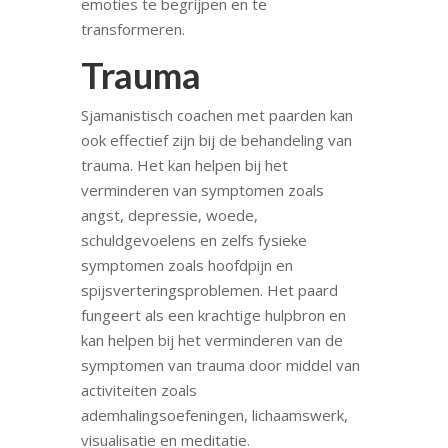
emoties te begrijpen en te
transformeren.
Trauma
Sjamanistisch coachen met paarden kan
ook effectief zijn bij de behandeling van
trauma. Het kan helpen bij het
verminderen van symptomen zoals
angst, depressie, woede,
schuldgevoelens en zelfs fysieke
symptomen zoals hoofdpijn en
spijsverteringsproblemen. Het paard
fungeert als een krachtige hulpbron en
kan helpen bij het verminderen van de
symptomen van trauma door middel van
activiteiten zoals
ademhalingsoefeningen, lichaamswerk,
visualisatie en meditatie.