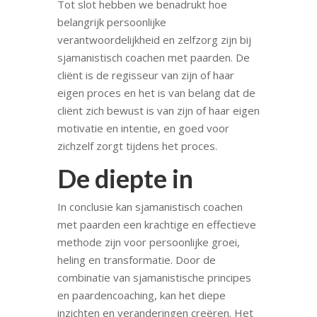
Tot slot hebben we benadrukt hoe
belangrijk persoonlijke
verantwoordelijkheid en zelfzorg zijn bij
sjamanistisch coachen met paarden. De
cliënt is de regisseur van zijn of haar
eigen proces en het is van belang dat de
cliënt zich bewust is van zijn of haar eigen
motivatie en intentie, en goed voor
zichzelf zorgt tijdens het proces.
De diepte in
In conclusie kan sjamanistisch coachen
met paarden een krachtige en effectieve
methode zijn voor persoonlijke groei,
heling en transformatie. Door de
combinatie van sjamanistische principes
en paardencoaching, kan het diepe
inzichten en veranderingen creëren. Het