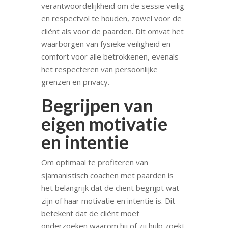
verantwoordelijkheid om de sessie veilig
en respectvol te houden, zowel voor de
cliënt als voor de paarden. Dit omvat het
waarborgen van fysieke veiligheid en
comfort voor alle betrokkenen, evenals
het respecteren van persoonlijke
grenzen en privacy.
Begrijpen van
eigen motivatie
en intentie
Om optimaal te profiteren van
sjamanistisch coachen met paarden is
het belangrijk dat de cliënt begrijpt wat
zijn of haar motivatie en intentie is. Dit
betekent dat de cliënt moet
onderzoeken waarom hij of zij hulp zoekt