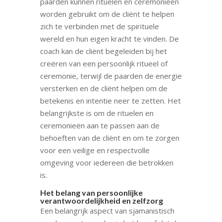
paarden kunnen rituelen en ceremonieën
worden gebruikt om de cliënt te helpen
zich te verbinden met de spirituele
wereld en hun eigen kracht te vinden. De
coach kan de cliënt begeleiden bij het
creëren van een persoonlijk ritueel of
ceremonie, terwijl de paarden de energie
versterken en de cliënt helpen om de
betekenis en intentie neer te zetten. Het
belangrijkste is om de rituelen en
ceremonieën aan te passen aan de
behoeften van de cliënt en om te zorgen
voor een veilige en respectvolle
omgeving voor iedereen die betrokken
is.
Het belang van persoonlijke
verantwoordelijkheid en zelfzorg
Een belangrijk aspect van sjamanistisch