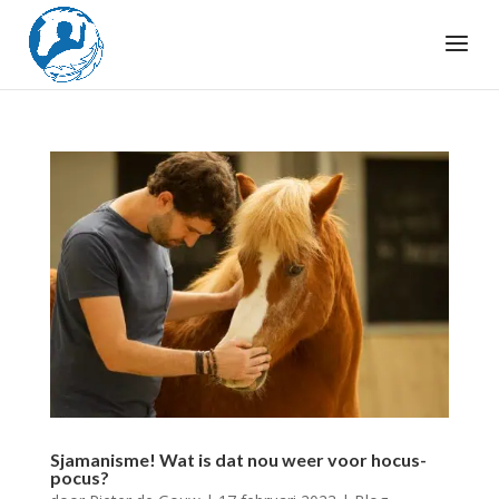
Sjamanisme! Wat is dat nou weer voor hocus-
pocus?