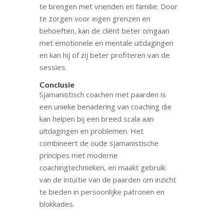
te brengen met vrienden en familie. Door
te zorgen voor eigen grenzen en
behoeften, kan de cliënt beter omgaan
met emotionele en mentale uitdagingen
en kan hij of zij beter profiteren van de
sessies.
Conclusie
Sjamanistisch coachen met paarden is
een unieke benadering van coaching die
kan helpen bij een breed scala aan
uitdagingen en problemen. Het
combineert de oude sjamanistische
principes met moderne
coachingtechnieken, en maakt gebruik
van de intuïtie van de paarden om inzicht
te bieden in persoonlijke patronen en
blokkades.