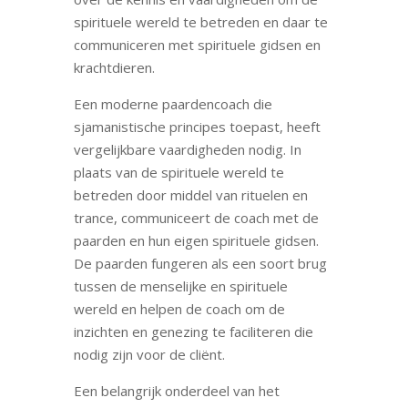
spirituele wereld te betreden en daar te
communiceren met spirituele gidsen en
krachtdieren.
Een moderne paardencoach die
sjamanistische principes toepast, heeft
vergelijkbare vaardigheden nodig. In
plaats van de spirituele wereld te
betreden door middel van rituelen en
trance, communiceert de coach met de
paarden en hun eigen spirituele gidsen.
De paarden fungeren als een soort brug
tussen de menselijke en spirituele
wereld en helpen de coach om de
inzichten en genezing te faciliteren die
nodig zijn voor de cliënt.
Een belangrijk onderdeel van het