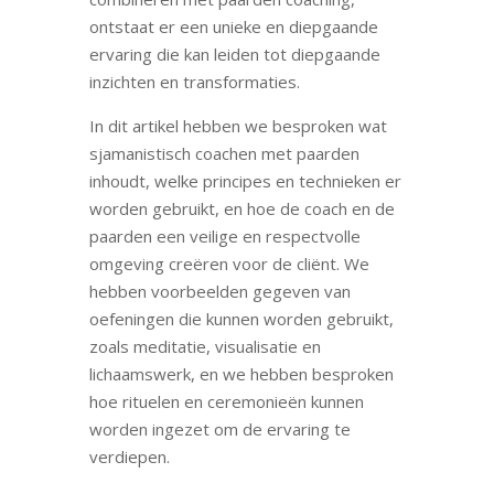
ontstaat er een unieke en diepgaande
ervaring die kan leiden tot diepgaande
inzichten en transformaties.
In dit artikel hebben we besproken wat
sjamanistisch coachen met paarden
inhoudt, welke principes en technieken er
worden gebruikt, en hoe de coach en de
paarden een veilige en respectvolle
omgeving creëren voor de cliënt. We
hebben voorbeelden gegeven van
oefeningen die kunnen worden gebruikt,
zoals meditatie, visualisatie en
lichaamswerk, en we hebben besproken
hoe rituelen en ceremonieën kunnen
worden ingezet om de ervaring te
verdiepen.