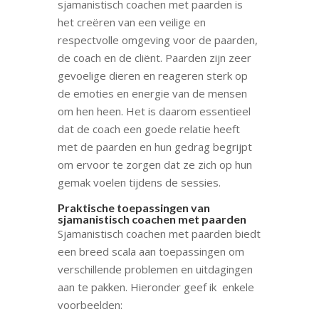
sjamanistisch coachen met paarden is
het creëren van een veilige en
respectvolle omgeving voor de paarden,
de coach en de cliënt. Paarden zijn zeer
gevoelige dieren en reageren sterk op
de emoties en energie van de mensen
om hen heen. Het is daarom essentieel
dat de coach een goede relatie heeft
met de paarden en hun gedrag begrijpt
om ervoor te zorgen dat ze zich op hun
gemak voelen tijdens de sessies.
Praktische toepassingen van
sjamanistisch coachen met paarden
Sjamanistisch coachen met paarden biedt
een breed scala aan toepassingen om
verschillende problemen en uitdagingen
aan te pakken. Hieronder geef ik enkele
voorbeelden: