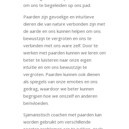
om ons te begeleiden op ons pad.
Paarden zijn gevoelige en intuïtieve
dieren die van nature verbonden zijn met
de aarde en ons kunnen helpen om ons
bewustzijn te vergroten en ons te
verbinden met ons ware zelf. Door te
werken met paarden kunnen we leren om
beter te luisteren naar onze eigen
intuïtie en om ons bewustzijn te
vergroten. Paarden kunnen ook dienen
als spiegels van onze emoties en ons
gedrag, waardoor we beter kunnen
begrijpen hoe we onszelf en anderen
beïnvloeden.
Sjamanistisch coachen met paarden kan
worden gebruikt om verschillende
soorten problemen aan te pakken, zoals