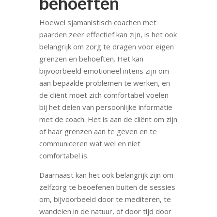
behoeften
Hoewel sjamanistisch coachen met
paarden zeer effectief kan zijn, is het ook
belangrijk om zorg te dragen voor eigen
grenzen en behoeften. Het kan
bijvoorbeeld emotioneel intens zijn om
aan bepaalde problemen te werken, en
de cliënt moet zich comfortabel voelen
bij het delen van persoonlijke informatie
met de coach. Het is aan de cliënt om zijn
of haar grenzen aan te geven en te
communiceren wat wel en niet
comfortabel is.
Daarnaast kan het ook belangrijk zijn om
zelfzorg te beoefenen buiten de sessies
om, bijvoorbeeld door te mediteren, te
wandelen in de natuur, of door tijd door