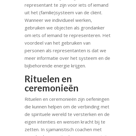
representant te zijn voor iets of iemand
uit het (familie)systeem van de cliënt.
Wanneer we individueel werken,
gebruiken we objecten als grondanker
om iets of iemand te representeren. Het
voordeel van het gebruiken van
personen als representanten is dat we
meer informatie over het systeem en de
bijbehorende energie krijgen.
Rituelen en
ceremonieën
Rituelen en ceremonieën zijn oefeningen
die kunnen helpen om de verbinding met
de spirituele wereld te versterken en de
eigen intenties en wensen kracht bij te
zetten. In sjamanistisch coachen met