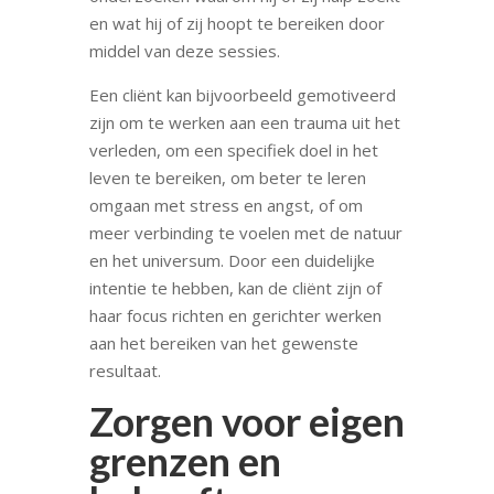
en wat hij of zij hoopt te bereiken door
middel van deze sessies.
Een cliënt kan bijvoorbeeld gemotiveerd
zijn om te werken aan een trauma uit het
verleden, om een specifiek doel in het
leven te bereiken, om beter te leren
omgaan met stress en angst, of om
meer verbinding te voelen met de natuur
en het universum. Door een duidelijke
intentie te hebben, kan de cliënt zijn of
haar focus richten en gerichter werken
aan het bereiken van het gewenste
resultaat.
Zorgen voor eigen
grenzen en