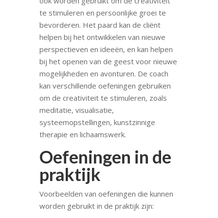
ook worden gebruikt om de creativiteit
te stimuleren en persoonlijke groei te
bevorderen. Het paard kan de cliënt
helpen bij het ontwikkelen van nieuwe
perspectieven en ideeën, en kan helpen
bij het openen van de geest voor nieuwe
mogelijkheden en avonturen. De coach
kan verschillende oefeningen gebruiken
om de creativiteit te stimuleren, zoals
meditatie, visualisatie,
systeemopstellingen, kunstzinnige
therapie en lichaamswerk.
Oefeningen in de
praktijk
Voorbeelden van oefeningen die kunnen
worden gebruikt in de praktijk zijn: