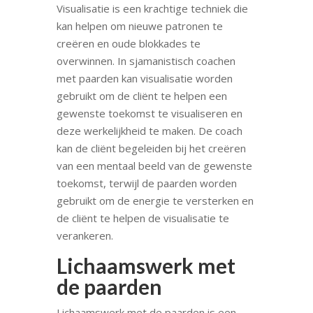
Visualisatie is een krachtige techniek die
kan helpen om nieuwe patronen te
creëren en oude blokkades te
overwinnen. In sjamanistisch coachen
met paarden kan visualisatie worden
gebruikt om de cliënt te helpen een
gewenste toekomst te visualiseren en
deze werkelijkheid te maken. De coach
kan de cliënt begeleiden bij het creëren
van een mentaal beeld van de gewenste
toekomst, terwijl de paarden worden
gebruikt om de energie te versterken en
de cliënt te helpen de visualisatie te
verankeren.
Lichaamswerk met
de paarden
Lichaamswerk met de paarden is een