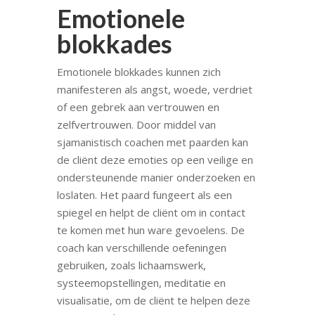
Emotionele
blokkades
Emotionele blokkades kunnen zich
manifesteren als angst, woede, verdriet
of een gebrek aan vertrouwen en
zelfvertrouwen. Door middel van
sjamanistisch coachen met paarden kan
de cliënt deze emoties op een veilige en
ondersteunende manier onderzoeken en
loslaten. Het paard fungeert als een
spiegel en helpt de cliënt om in contact
te komen met hun ware gevoelens. De
coach kan verschillende oefeningen
gebruiken, zoals lichaamswerk,
systeemopstellingen, meditatie en
visualisatie, om de cliënt te helpen deze