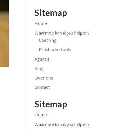
Sitemap
Home
Waarmee kan ik jou helpen?
Coaching
Praktische tools
Agenda
Blog
Over ons
Contact
Sitemap
Home
Waarmee kan ik jou helpen?