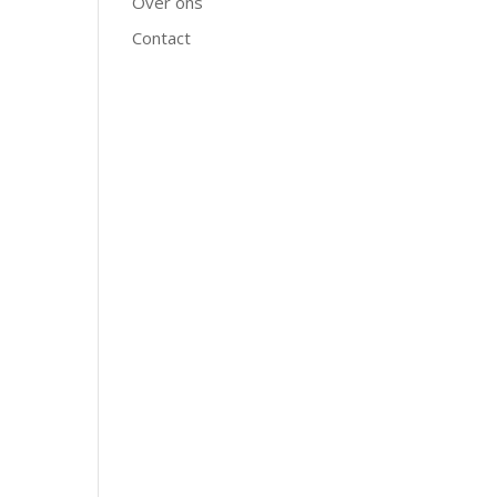
Over ons
Contact