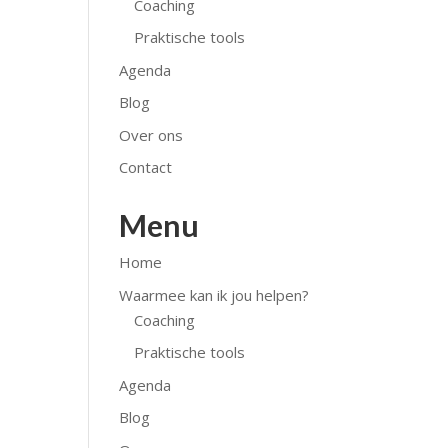
Coaching
Praktische tools
Agenda
Blog
Over ons
Contact
Menu
Home
Waarmee kan ik jou helpen?
Coaching
Praktische tools
Agenda
Blog