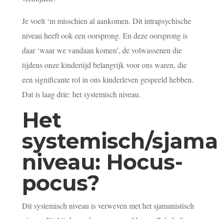
Je voelt ‘m misschien al aankomen. Dit intrapsychische
niveau heeft ook een oorsprong. En deze oorsprong is
daar ‘waar we vandaan komen’, de volwassenen die
tijdens onze kindertijd belangrijk voor ons waren, die
een significante rol in ons kinderleven gespeeld hebben.
Dat is laag drie: het systemisch niveau.
Het
systemisch/sjama
niveau: Hocus-
pocus?
Dit systemisch niveau is verweven met het sjamanistisch