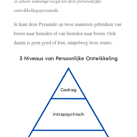
ze alleen samengevoegd tot deze persoonlijke
ontwikkelingspyramide.
Je kunt deze Pyramide op twee manieren gebruiken van
boven naar beneden of van beneden naar boven. Ook
daarin is geen goed of fout, simpelweg twee routes.