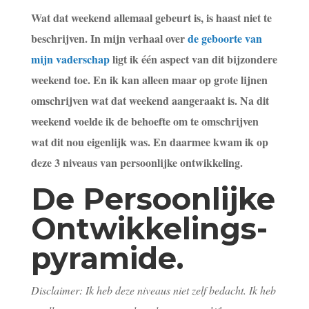
Wat dat weekend allemaal gebeurt is, is haast niet te
beschrijven. In mijn verhaal over
de geboorte van
mijn vaderschap
ligt ik één aspect van dit bijzondere
weekend toe. En ik kan alleen maar op grote lijnen
omschrijven wat dat weekend aangeraakt is. Na dit
weekend voelde ik de behoefte om te omschrijven
wat dit nou eigenlijk was. En daarmee kwam ik op
deze 3 niveaus van persoonlijke ontwikkeling.
De Persoonlijke
Ontwikkelings-
pyramide.
Disclaimer: Ik heb deze niveaus niet zelf bedacht. Ik heb