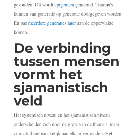
gevonden. Dit wordt
epigentica
genoemd. Trauma’s
kunnen van generatie op generatie doorgegeven worden.
En pas
meerdere generaties later
aan de oppervlakte
komen.
De verbinding
tussen mensen
vormt het
sjamanistisch
veld
Het systemisch niveau en het sjamanistisch niveau
onderscheiden zich door de grote van de thema’s, maar
zijn altijd onlosmakelijk aan elkaar verbonden. Het