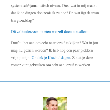
systemisch/sjamanistisch niveau. Dus, wat in mij maakt
dat ik de dingen doe zoals ik ze doe? En wat ligt daaraan
ten grondslag?
Dit zelfonderzoek moeten we zelf doen niet alleen.
Durf jij het aan om echt naar jezelf te kijken? Wat in jou
mag nu gezien worden? Ik heb nog een paar plekken
vrij op mijn
‘Ontdek je Kracht’-dagen
. Zodat je deze
zomer kunt gebruiken om echt aan jezelf te werken.