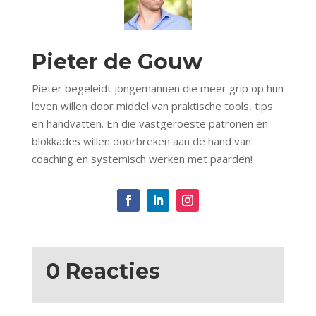
Pieter de Gouw
Pieter begeleidt jongemannen die meer grip op hun
leven willen door middel van praktische tools, tips
en handvatten. En die vastgeroeste patronen en
blokkades willen doorbreken aan de hand van
coaching en systemisch werken met paarden!
0 Reacties