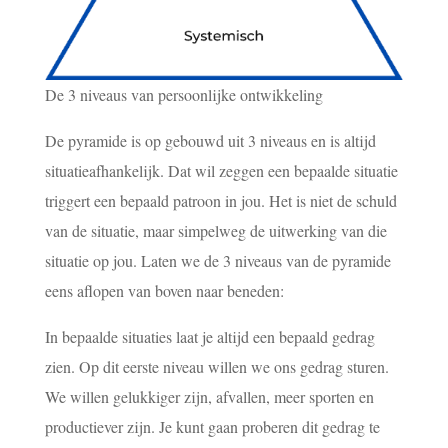
De 3 niveaus van persoonlijke ontwikkeling
De pyramide is op gebouwd uit 3 niveaus en is altijd
situatieafhankelijk. Dat wil zeggen een bepaalde situatie
triggert een bepaald patroon in jou. Het is niet de schuld
van de situatie, maar simpelweg de uitwerking van die
situatie op jou. Laten we de 3 niveaus van de pyramide
eens aflopen van boven naar beneden:
In bepaalde situaties laat je altijd een bepaald gedrag
zien. Op dit eerste niveau willen we ons gedrag sturen.
We willen gelukkiger zijn, afvallen, meer sporten en
productiever zijn. Je kunt gaan proberen dit gedrag te