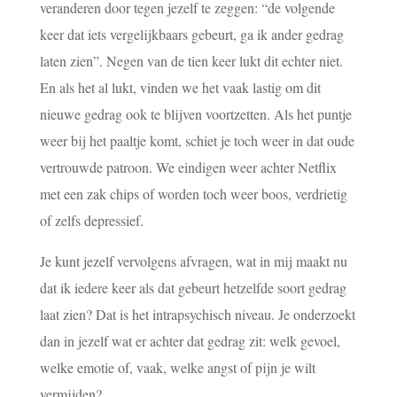
veranderen door tegen jezelf te zeggen: “de volgende
keer dat iets vergelijkbaars gebeurt, ga ik ander gedrag
laten zien”. Negen van de tien keer lukt dit echter niet.
En als het al lukt, vinden we het vaak lastig om dit
nieuwe gedrag ook te blijven voortzetten. Als het puntje
weer bij het paaltje komt, schiet je toch weer in dat oude
vertrouwde patroon. We eindigen weer achter Netflix
met een zak chips of worden toch weer boos, verdrietig
of zelfs depressief.
Je kunt jezelf vervolgens afvragen, wat in mij maakt nu
dat ik iedere keer als dat gebeurt hetzelfde soort gedrag
laat zien? Dat is het intrapsychisch niveau. Je onderzoekt
dan in jezelf wat er achter dat gedrag zit: welk gevoel,
welke emotie of, vaak, welke angst of pijn je wilt
vermijden?