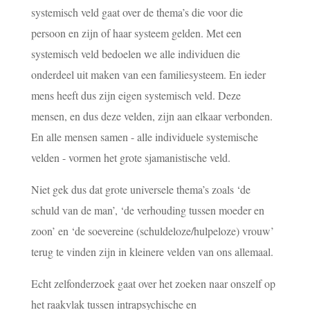
systemisch veld gaat over de thema’s die voor die
persoon en zijn of haar systeem gelden. Met een
systemisch veld bedoelen we alle individuen die
onderdeel uit maken van een familiesysteem. En ieder
mens heeft dus zijn eigen systemisch veld. Deze
mensen, en dus deze velden, zijn aan elkaar verbonden.
En alle mensen samen - alle individuele systemische
velden - vormen het grote sjamanistische veld.
Niet gek dus dat grote universele thema’s zoals ‘de
schuld van de man’, ‘de verhouding tussen moeder en
zoon’ en ‘de soevereine (schuldeloze/hulpeloze) vrouw’
terug te vinden zijn in kleinere velden van ons allemaal.
Echt zelfonderzoek gaat over het zoeken naar onszelf op
het raakvlak tussen intrapsychische en