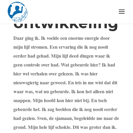
persoonlijke
ontwikkeling
Daar ging ik. Ik voelde een enorme energie door
mijn lijf stromen. Een ervaring die ik nog nooit
eerder had gehad. Mijn lijf deed dingen waar ik
geen controle over had. Wat gebeurde hier? Ik had
hier wel verhalen over gelezen. Ik was hier
nieuwsgierig naar geweest. En iets in me wist dat dit
waar was, wat nu gebeurde. Ik kon het alleen niet
snappen. Mijn hoofd kon hier niet bij. En toch
gebeurde het. Ik zag beelden die ik nog nooit eerder
had gezien. Sven, de sjamaan, begeleidde me naar de
grond. Mijn hele lijf schokte. Dit was groter dan ik.