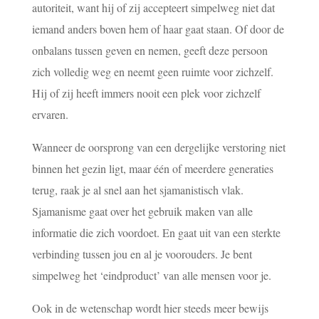
autoriteit, want hij of zij accepteert simpelweg niet dat
iemand anders boven hem of haar gaat staan. Of door de
onbalans tussen geven en nemen, geeft deze persoon
zich volledig weg en neemt geen ruimte voor zichzelf.
Hij of zij heeft immers nooit een plek voor zichzelf
ervaren.
Wanneer de oorsprong van een dergelijke verstoring niet
binnen het gezin ligt, maar één of meerdere generaties
terug, raak je al snel aan het sjamanistisch vlak.
Sjamanisme gaat over het gebruik maken van alle
informatie die zich voordoet. En gaat uit van een sterkte
verbinding tussen jou en al je voorouders. Je bent
simpelweg het ‘eindproduct’ van alle mensen voor je.
Ook in de wetenschap wordt hier steeds meer bewijs