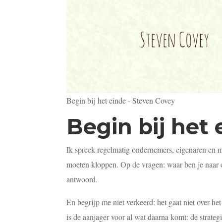
Begin bij het einde - Steven Covey
Begin bij het 
Ik spreek regelmatig ondernemers, eigenaren en m
moeten kloppen. Op de vragen: waar ben je naar 
antwoord.
En begrijp me niet verkeerd: het gaat niet over h
is de aanjager voor al wat daarna komt: de strateg