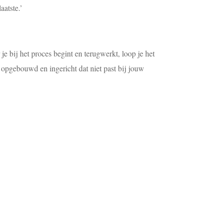
aatste.’
je bij het proces begint en terugwerkt, loop je het
ebt opgebouwd en ingericht dat niet past bij jouw