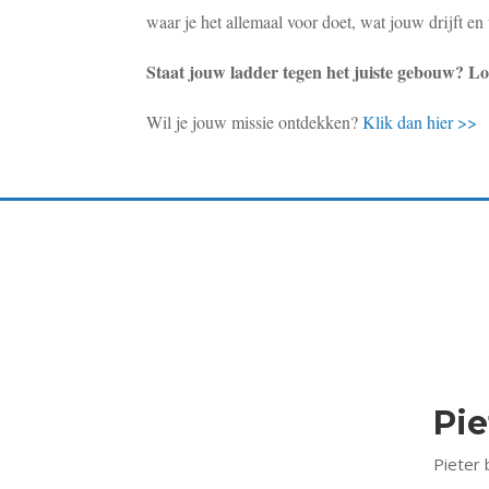
waar je het allemaal voor doet, wat jouw drijft e
Staat jouw ladder tegen het juiste gebouw? Lo
Wil je jouw missie ontdekken?
Klik dan hier >>
Pi
Pieter 