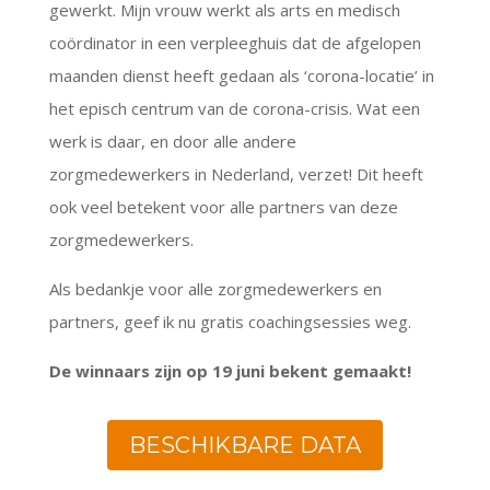
gewerkt. Mijn vrouw werkt als arts en medisch
coördinator in een verpleeghuis dat de afgelopen
maanden dienst heeft gedaan als ‘corona-locatie’ in
het episch centrum van de corona-crisis. Wat een
werk is daar, en door alle andere
zorgmedewerkers in Nederland, verzet! Dit heeft
ook veel betekent voor alle partners van deze
zorgmedewerkers.
Als bedankje voor alle zorgmedewerkers en
partners, geef ik nu gratis coachingsessies weg.
De winnaars zijn op 19 juni bekent gemaakt!
BESCHIKBARE DATA