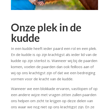
Onze plek in de
kudde
In een kudde heeft ieder paard een rol en een plek.
En de kudde is op zijn krachtigst als ieder lid van de
kudde op zijn sterkst is. Wanneer wij bij de paarden
komen, voelen de paarden dan ook feilloos aan of
wij op ons krachtigst zijn of dat we een bedreiging
vormen voor de kracht van de kudde.
Wanneer we een blokkade ervaren, vastlopen of op
een andere wijze met vragen zitten zullen paarden
ons helpen om zicht te krijgen op deze delen van
ons waar we nog niet op ons krachtigst zijn. En ze