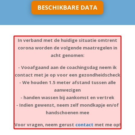
BESCHIKBARE DATA
In verband met de huidige situatie omtrent
corona worden de volgende maatregelen in
acht genomen:
- Vooafgaand aan de coachingsdag neem ik
contact met je op voor een gezondheidscheck
- We houden 1.5 meter afstand tussen alle
aanwezigen
- handen wassen bij aankomst en vertrek
- Indien gewenst, neem zelf mondkapje en/of
handschoenen mee
Voor vragen, neem gerust
contact
met me op!