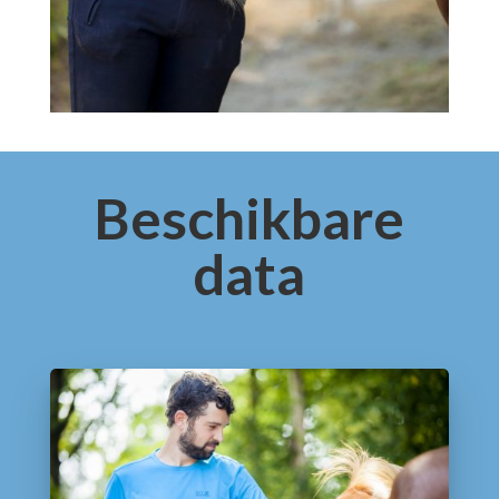
Beschikbare
data