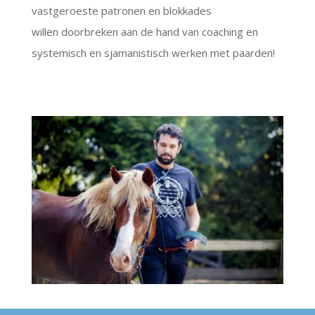
vastgeroeste patronen en blokkades
willen doorbreken aan de hand van coaching en
systemisch en sjamanistisch werken met paarden!