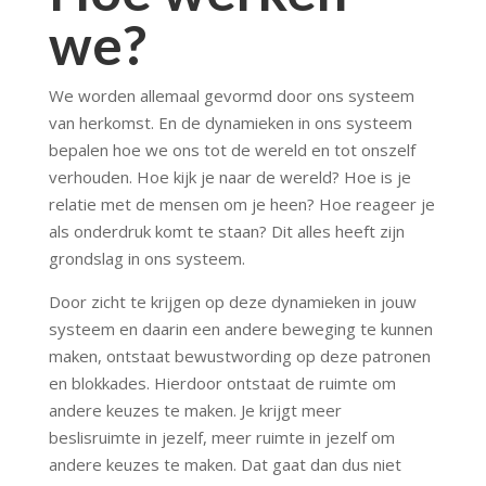
we?
We worden allemaal gevormd door ons systeem
van herkomst. En de dynamieken in ons systeem
bepalen hoe we ons tot de wereld en tot onszelf
verhouden. Hoe kijk je naar de wereld? Hoe is je
relatie met de mensen om je heen? Hoe reageer je
als onderdruk komt te staan? Dit alles heeft zijn
grondslag in ons systeem.
Door zicht te krijgen op deze dynamieken in jouw
systeem en daarin een andere beweging te kunnen
maken, ontstaat bewustwording op deze patronen
en blokkades. Hierdoor ontstaat de ruimte om
andere keuzes te maken. Je krijgt meer
beslisruimte in jezelf, meer ruimte in jezelf om
andere keuzes te maken. Dat gaat dan dus niet