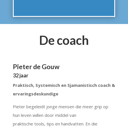
De coach
Pieter de Gouw
32 jaar
Praktisch, Systemisch en Sjamanistisch coach &
ervaringsdeskundige
Pieter begeleidt jonge mensen die meer grip op
hun leven willen door middel van
praktische tools, tips en handvatten. En die