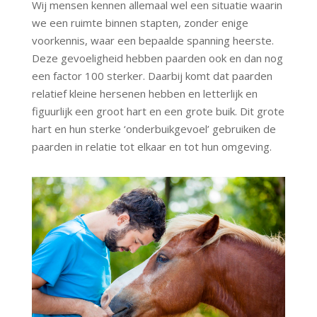
Wij mensen kennen allemaal wel een situatie waarin
we een ruimte binnen stapten, zonder enige
voorkennis, waar een bepaalde spanning heerste.
Deze gevoeligheid hebben paarden ook en dan nog
een factor 100 sterker. Daarbij komt dat paarden
relatief kleine hersenen hebben en letterlijk en
figuurlijk een groot hart en een grote buik. Dit grote
hart en hun sterke ‘onderbuikgevoel’ gebruiken de
paarden in relatie tot elkaar en tot hun omgeving.