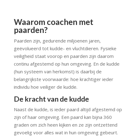
Waarom coachen met
paarden?
Paarden zijn, gedurende miljoenen jaren,
geëvolueerd tot kudde- en vluchtdieren. Fysieke
veiligheid staat voorop en paarden zijn daarom
continu afgestemd op hun omgeving. En de kudde
(hun systeem van herkomst) is daarbij de
belangrijkste voorwaarde: hoe krachtiger ieder
individu hoe veiliger de kudde.
De kracht van de kudde
Naast de kudde, is ieder paard altijd afgestemd op
zijn of haar omgeving. Een paard kan bijna 360
graden om zich heen kijken en ze zijn ontzettend
gevoelig voor alles wat in hun omgeving gebeurt.