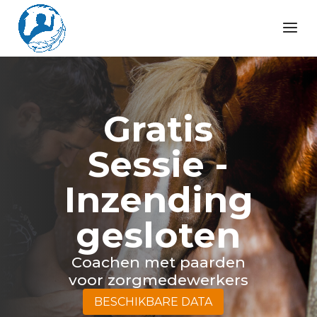
Gratis
Sessie -
Inzending
gesloten
Coachen met paarden
voor zorgmedewerkers
BESCHIKBARE DATA