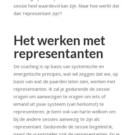
sessie heel waardevol kan zijn. Maar hoe werkt dat
dan 'representant zijn'?
Het werken met
representanten
De coaching is op basis van systemische en
energetische principes, wat wil zeggen dat we, op
basis van wat de paarden laten zien, werken met
representanten. Ik zal je gedurende de sessie
vragen om aanwezigen te vragen om iets of
iemand uit jouw systeem (van herkomst) te
representeren. Je bent ook van harte welkom om
bij de andere sessies aanwezig te zijn als
representant. Gedurende de sessie begeleid ik,
naast de vraagsteller ook de representanten. En je