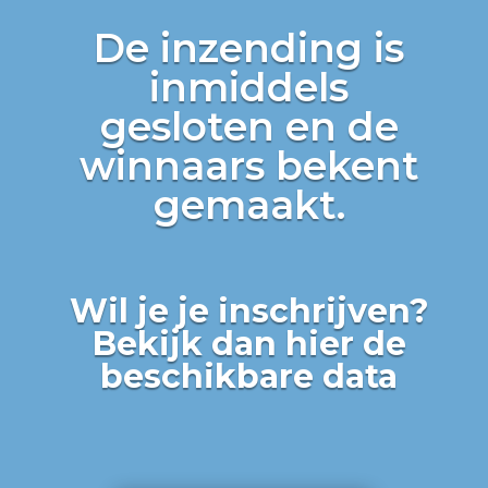
De inzending is
inmiddels
gesloten en de
winnaars bekent
gemaakt.
Wil je je inschrijven?
Bekijk dan hier de
beschikbare data