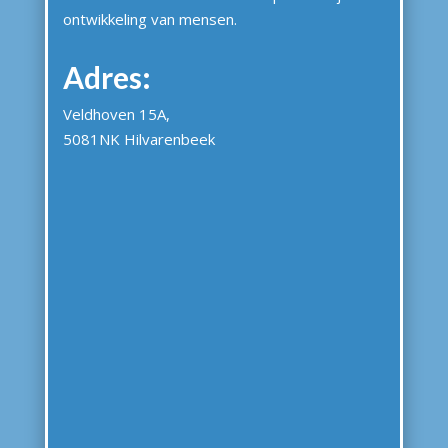
ontwikkeling van mensen.
Adres:
Veldhoven 15A,
5081NK Hilvarenbeek