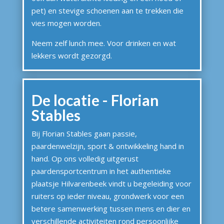
pet) en stevige schoenen aan te trekken die
vies mogen worden.
Neem zelf lunch mee. Voor drinken en wat
lekkers wordt gezorgd.
De locatie - Florian
Stables
Bij Florian Stables gaan passie,
paardenwelzijn, sport & ontwikkeling hand in
hand. Op ons volledig uitgerust
paardensportcentrum in het authentieke
plaatsje Hilvarenbeek vindt u begeleiding voor
ruiters op ieder niveau, grondwerk voor een
betere samenwerking tussen mens en dier en
verschillende activiteiten rond persoonlijke