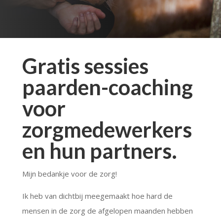
Gratis sessies
paarden-coaching
voor
zorgmedewerkers
en hun partners.
Mijn bedankje voor de zorg!
Ik heb van dichtbij meegemaakt hoe hard de
mensen in de zorg de afgelopen maanden hebben