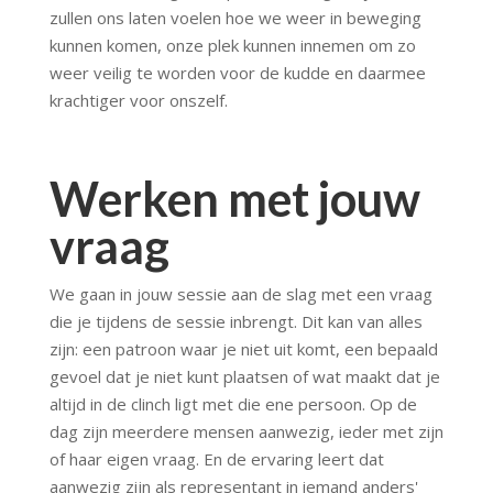
zullen ons laten voelen hoe we weer in beweging
kunnen komen, onze plek kunnen innemen om zo
weer veilig te worden voor de kudde en daarmee
krachtiger voor onszelf.
Werken met jouw
vraag
We gaan in jouw sessie aan de slag met een vraag
die je tijdens de sessie inbrengt. Dit kan van alles
zijn: een patroon waar je niet uit komt, een bepaald
gevoel dat je niet kunt plaatsen of wat maakt dat je
altijd in de clinch ligt met die ene persoon. Op de
dag zijn meerdere mensen aanwezig, ieder met zijn
of haar eigen vraag. En de ervaring leert dat
aanwezig zijn als representant in iemand anders'