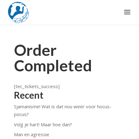
Order
Completed
[tec_tickets_success]
Recent
Sjamanisme! Wat is dat nou weer voor hocus-
pocus?
Volg je hart! Maar hoe dan?
Man en agressie