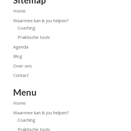
Sitemap
Home
Waarmee kan ik jou helpen?
Coaching
Praktische tools
Agenda
Blog
Over ons
Contact
Menu
Home
Waarmee kan ik jou helpen?
Coaching
Praktische tools