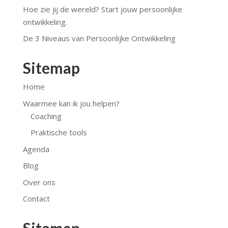
Hoe zie jij de wereld? Start jouw persoonlijke
ontwikkeling.
De 3 Niveaus van Persoonlijke Ontwikkeling
Sitemap
Home
Waarmee kan ik jou helpen?
Coaching
Praktische tools
Agenda
Blog
Over ons
Contact