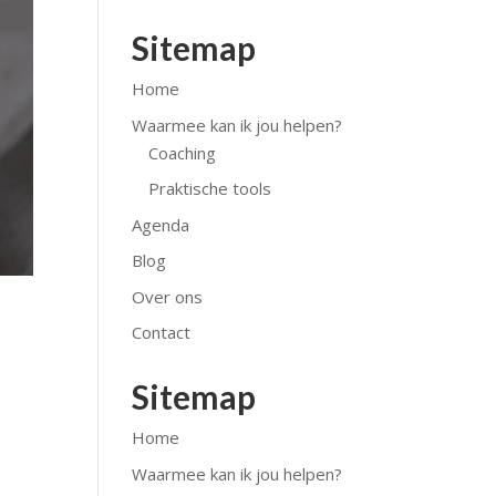
Sitemap
Home
Waarmee kan ik jou helpen?
Coaching
Praktische tools
Agenda
Blog
Over ons
Contact
Sitemap
Home
Waarmee kan ik jou helpen?