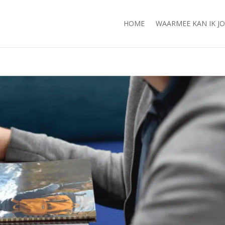
HOME
WAARMEE KAN IK J