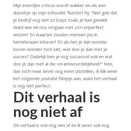
Mijn innerlijke criticus wordt wakker en als een
duiveltje op mijn schouder fluistert hij: “Niet gek dat
je bedrijf nog niet zo loopt zoals je had gewild!
Want wie wil nou omgaan met zo’n imperfect
wezen? En waarom zouden mensen jou in
hemelsnaam inhuren? En als het je dan wonder
boven wonder toch lukt, wat doe je dan met je
succes? Dadelijk ben je nog succesvol ook en wat
doe je dan met al die verantwoordelijkheid?” Nee,
dan toch maar liever nog even uitstellen. Ik klik weer
het volgende youtube filmpje aan, want het verhaal
is nog niet perfect.
Dit verhaal is
nog niet af
Dit verhaal is ook nog niet af en ik weet ook nog