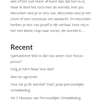
niet of het ooit meer af komt dan dat het nu is.
Maar ik deel het toch met de wereld, met jou.
Misschien vind je er iets van. Misschien vind je het
stom of een schreeuw om aandacht. En misschien
herken je iets van jezelf in dit verhaal. Voor mij is
het een kleine stap naar voren, de wereld in….
Recent
Sjamanisme! Wat is dat nou weer voor hocus-
pocus?
Volg je hart! Maar hoe dan?
Man en agressie
Hoe zie jij de wereld? Start jouw persoonlijke
ontwikkeling.
De 3 Niveaus van Persoonlijke Ontwikkeling