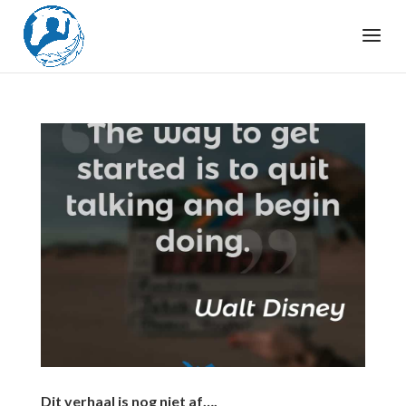
Dit verhaal is nog niet af….