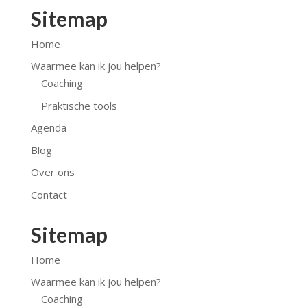
Sitemap
Home
Waarmee kan ik jou helpen?
Coaching
Praktische tools
Agenda
Blog
Over ons
Contact
Sitemap
Home
Waarmee kan ik jou helpen?
Coaching