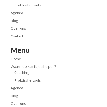
Praktische tools
Agenda
Blog
Over ons
Contact
Menu
Home
Waarmee kan ik jou helpen?
Coaching
Praktische tools
Agenda
Blog
Over ons