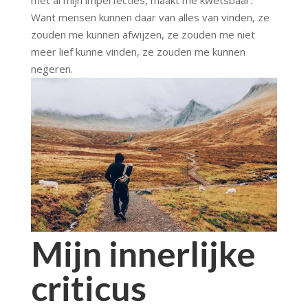
Want mensen kunnen daar van alles van vinden, ze
zouden me kunnen afwijzen, ze zouden me niet
meer lief kunne vinden, ze zouden me kunnen
negeren.
Mijn innerlijke
criticus