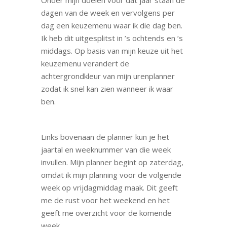
dagen van de week en vervolgens per
dag een keuzemenu waar ik die dag ben.
Ik heb dit uitgesplitst in ’s ochtends en ’s
middags. Op basis van mijn keuze uit het
keuzemenu verandert de
achtergrondkleur van mijn urenplanner
zodat ik snel kan zien wanneer ik waar
ben.
Links bovenaan de planner kun je het
jaartal en weeknummer van die week
invullen. Mijn planner begint op zaterdag,
omdat ik mijn planning voor de volgende
week op vrijdagmiddag maak. Dit geeft
me de rust voor het weekend en het
geeft me overzicht voor de komende
week.