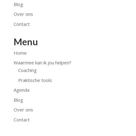
Blog
Over ons
Contact
Menu
Home
Waarmee kan ik jou helpen?
Coaching
Praktische tools
Agenda
Blog
Over ons
Contact