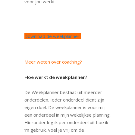
voor jou werkt.
Download de weekplanner
Meer weten over coaching?
Hoe werkt de weekplanner?
De Weekplanner bestaat uit meerder
onderdelen. Ieder onderdeel dient zijn
eigen doel. De weekplanner is voor mij
een onderdeel in mijn wekelijkse planning.
Hieronder leg ik per onderdeel uit hoe ik
‘m gebruik. Voel je vrij om de