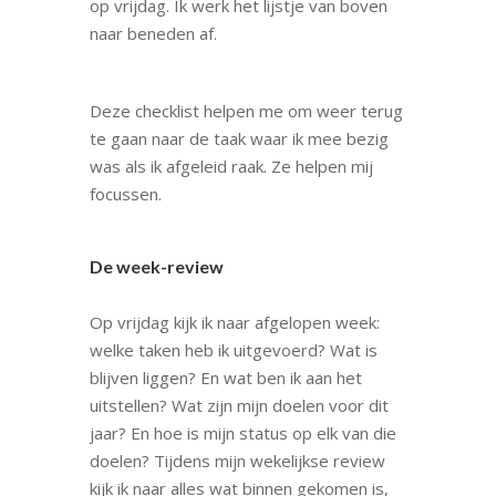
op vrijdag. Ik werk het lijstje van boven
naar beneden af.
Deze checklist helpen me om weer terug
te gaan naar de taak waar ik mee bezig
was als ik afgeleid raak. Ze helpen mij
focussen.
De week-review
Op vrijdag kijk ik naar afgelopen week:
welke taken heb ik uitgevoerd? Wat is
blijven liggen? En wat ben ik aan het
uitstellen? Wat zijn mijn doelen voor dit
jaar? En hoe is mijn status op elk van die
doelen? Tijdens mijn wekelijkse review
kijk ik naar alles wat binnen gekomen is,