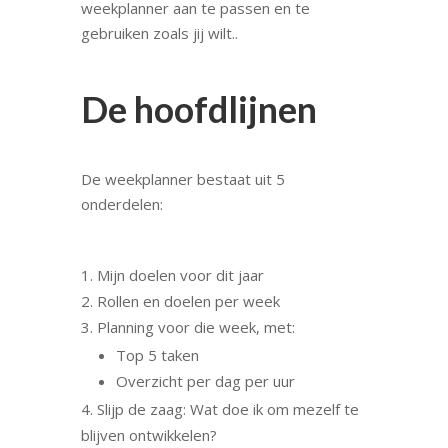
weekplanner aan te passen en te
gebruiken zoals jij wilt..
De hoofdlijnen
De weekplanner bestaat uit 5
onderdelen:
Mijn doelen voor dit jaar
Rollen en doelen per week
Planning voor die week, met:
Top 5 taken
Overzicht per dag per uur
Slijp de zaag: Wat doe ik om mezelf te
blijven ontwikkelen?