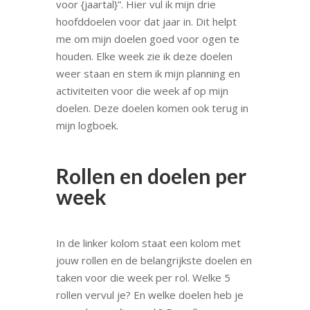
voor {jaartal}”. Hier vul ik mijn drie
hoofddoelen voor dat jaar in. Dit helpt
me om mijn doelen goed voor ogen te
houden. Elke week zie ik deze doelen
weer staan en stem ik mijn planning en
activiteiten voor die week af op mijn
doelen. Deze doelen komen ook terug in
mijn logboek.
Rollen en doelen per
week
In de linker kolom staat een kolom met
jouw rollen en de belangrijkste doelen en
taken voor die week per rol. Welke 5
rollen vervul je? En welke doelen heb je