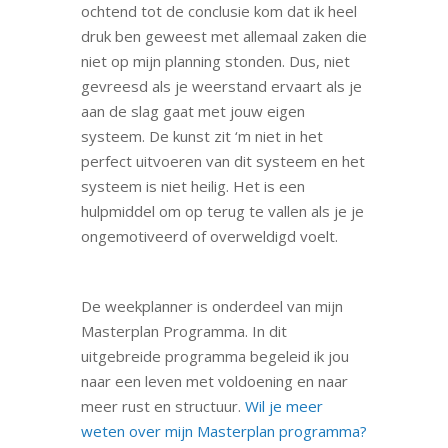
ochtend tot de conclusie kom dat ik heel
druk ben geweest met allemaal zaken die
niet op mijn planning stonden. Dus, niet
gevreesd als je weerstand ervaart als je
aan de slag gaat met jouw eigen
systeem. De kunst zit ‘m niet in het
perfect uitvoeren van dit systeem en het
systeem is niet heilig. Het is een
hulpmiddel om op terug te vallen als je je
ongemotiveerd of overweldigd voelt.
De weekplanner is onderdeel van mijn
Masterplan Programma. In dit
uitgebreide programma begeleid ik jou
naar een leven met voldoening en naar
meer rust en structuur.
Wil je meer
weten over mijn Masterplan programma?