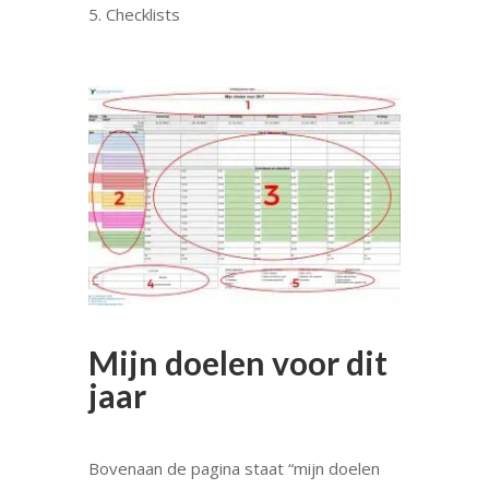
Checklists
Mijn doelen voor dit
jaar
Bovenaan de pagina staat “mijn doelen