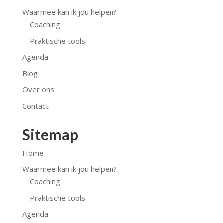
Waarmee kan ik jou helpen?
Coaching
Praktische tools
Agenda
Blog
Over ons
Contact
Sitemap
Home
Waarmee kan ik jou helpen?
Coaching
Praktische tools
Agenda