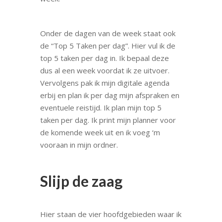
Onder de dagen van de week staat ook
de “Top 5 Taken per dag”. Hier vul ik de
top 5 taken per dag in. Ik bepaal deze
dus al een week voordat ik ze uitvoer.
Vervolgens pak ik mijn digitale agenda
erbij en plan ik per dag mijn afspraken en
eventuele reistijd. Ik plan mijn top 5
taken per dag. Ik print mijn planner voor
de komende week uit en ik voeg ‘m
vooraan in mijn ordner.
Slijp de zaag
Hier staan de vier hoofdgebieden waar ik