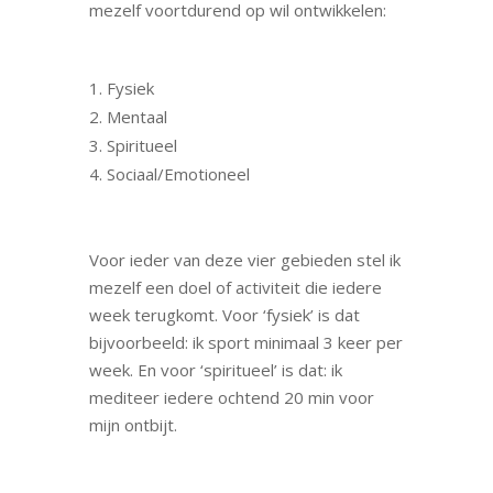
mezelf voortdurend op wil ontwikkelen:
Fysiek
Mentaal
Spiritueel
Sociaal/Emotioneel
Voor ieder van deze vier gebieden stel ik
mezelf een doel of activiteit die iedere
week terugkomt. Voor ‘fysiek’ is dat
bijvoorbeeld: ik sport minimaal 3 keer per
week. En voor ‘spiritueel’ is dat: ik
mediteer iedere ochtend 20 min voor
mijn ontbijt.