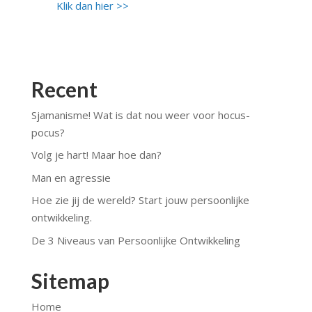
Klik dan hier >>
Recent
Sjamanisme! Wat is dat nou weer voor hocus-
pocus?
Volg je hart! Maar hoe dan?
Man en agressie
Hoe zie jij de wereld? Start jouw persoonlijke
ontwikkeling.
De 3 Niveaus van Persoonlijke Ontwikkeling
Sitemap
Home