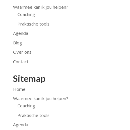
Waarmee kan ik jou helpen?
Coaching
Praktische tools
Agenda
Blog
Over ons
Contact
Sitemap
Home
Waarmee kan ik jou helpen?
Coaching
Praktische tools
Agenda