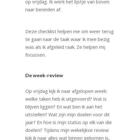
op vrijdag. Ik werk het lijstje van boven
naar beneden af.
Deze checklist helpen me om weer terug
te gaan naar de taak waar ik mee bezig
was als ik afgeleid raak. Ze helpen mij
focussen.
De week-review
Op vrijdag kijk ik naar afgelopen week:
welke taken heb ik uitgevoerd? Wat is
blijven liggen? En wat ben ik aan het
uitstellen? Wat zijn mijn doelen voor dit
jaar? En hoe is mijn status op elk van die
doelen? Tijdens mijn wekelijkse review
kijk ik naar alles wat binnen gekomen is,