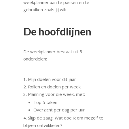
weekplanner aan te passen en te
gebruiken zoals jij wilt..
De hoofdlijnen
De weekplanner bestaat uit 5
onderdelen:
Mijn doelen voor dit jaar
Rollen en doelen per week
Planning voor die week, met:
Top 5 taken
Overzicht per dag per uur
Slijp de zaag: Wat doe ik om mezelf te
blijven ontwikkelen?