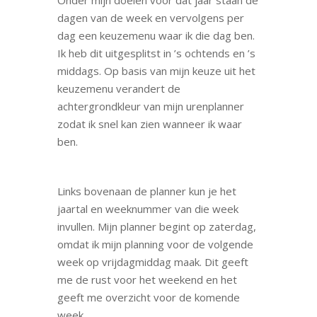
dagen van de week en vervolgens per
dag een keuzemenu waar ik die dag ben.
Ik heb dit uitgesplitst in ’s ochtends en ’s
middags. Op basis van mijn keuze uit het
keuzemenu verandert de
achtergrondkleur van mijn urenplanner
zodat ik snel kan zien wanneer ik waar
ben.
Links bovenaan de planner kun je het
jaartal en weeknummer van die week
invullen. Mijn planner begint op zaterdag,
omdat ik mijn planning voor de volgende
week op vrijdagmiddag maak. Dit geeft
me de rust voor het weekend en het
geeft me overzicht voor de komende
week.