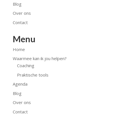
Blog
Over ons
Contact
Menu
Home
Waarmee kan ik jou helpen?
Coaching
Praktische tools
Agenda
Blog
Over ons
Contact