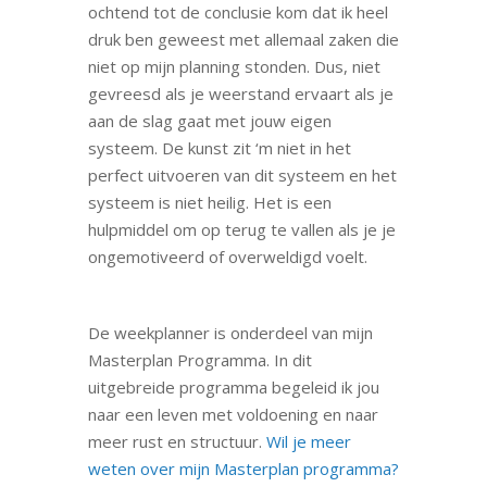
ochtend tot de conclusie kom dat ik heel
druk ben geweest met allemaal zaken die
niet op mijn planning stonden. Dus, niet
gevreesd als je weerstand ervaart als je
aan de slag gaat met jouw eigen
systeem. De kunst zit ‘m niet in het
perfect uitvoeren van dit systeem en het
systeem is niet heilig. Het is een
hulpmiddel om op terug te vallen als je je
ongemotiveerd of overweldigd voelt.
De weekplanner is onderdeel van mijn
Masterplan Programma. In dit
uitgebreide programma begeleid ik jou
naar een leven met voldoening en naar
meer rust en structuur.
Wil je meer
weten over mijn Masterplan programma?