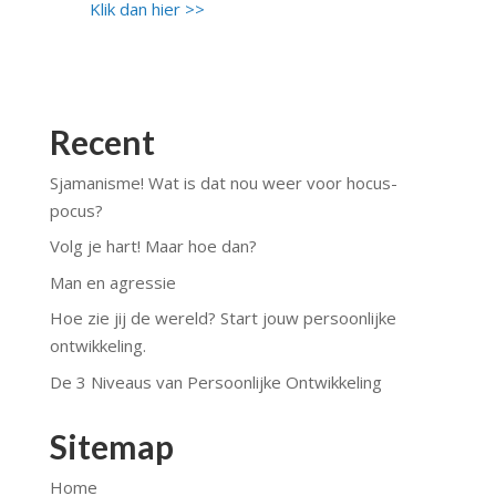
Klik dan hier >>
Recent
Sjamanisme! Wat is dat nou weer voor hocus-
pocus?
Volg je hart! Maar hoe dan?
Man en agressie
Hoe zie jij de wereld? Start jouw persoonlijke
ontwikkeling.
De 3 Niveaus van Persoonlijke Ontwikkeling
Sitemap
Home