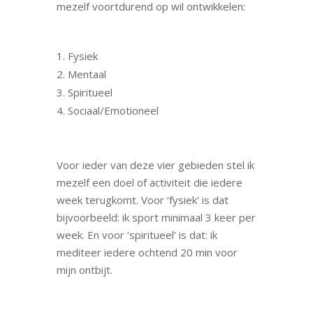
mezelf voortdurend op wil ontwikkelen:
Fysiek
Mentaal
Spiritueel
Sociaal/Emotioneel
Voor ieder van deze vier gebieden stel ik
mezelf een doel of activiteit die iedere
week terugkomt. Voor ‘fysiek’ is dat
bijvoorbeeld: ik sport minimaal 3 keer per
week. En voor ‘spiritueel’ is dat: ik
mediteer iedere ochtend 20 min voor
mijn ontbijt.