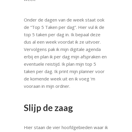
Onder de dagen van de week staat ook
de “Top 5 Taken per dag”. Hier vul ik de
top 5 taken per dag in. Ik bepaal deze
dus al een week voordat ik ze uitvoer.
Vervolgens pak ik mijn digitale agenda
erbij en plan ik per dag mijn afspraken en
eventuele reistijd. Ik plan mijn top 5
taken per dag. Ik print mijn planner voor
de komende week uit en ik voeg ‘m
vooraan in mijn ordner.
Slijp de zaag
Hier staan de vier hoofdgebieden waar ik