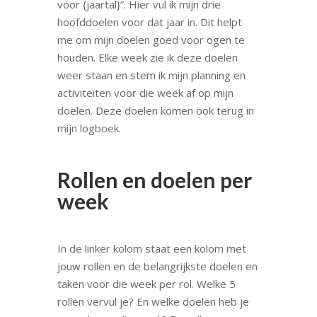
voor {jaartal}”. Hier vul ik mijn drie
hoofddoelen voor dat jaar in. Dit helpt
me om mijn doelen goed voor ogen te
houden. Elke week zie ik deze doelen
weer staan en stem ik mijn planning en
activiteiten voor die week af op mijn
doelen. Deze doelen komen ook terug in
mijn logboek.
Rollen en doelen per
week
In de linker kolom staat een kolom met
jouw rollen en de belangrijkste doelen en
taken voor die week per rol. Welke 5
rollen vervul je? En welke doelen heb je