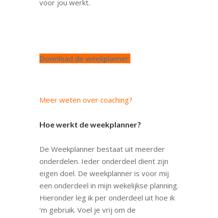
voor jou werkt.
Download de weekplanner
Meer weten over coaching?
Hoe werkt de weekplanner?
De Weekplanner bestaat uit meerder
onderdelen. Ieder onderdeel dient zijn
eigen doel. De weekplanner is voor mij
een onderdeel in mijn wekelijkse planning.
Hieronder leg ik per onderdeel uit hoe ik
‘m gebruik. Voel je vrij om de