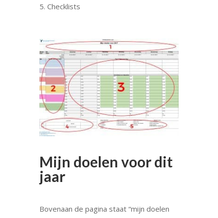
Checklists
Mijn doelen voor dit
jaar
Bovenaan de pagina staat “mijn doelen