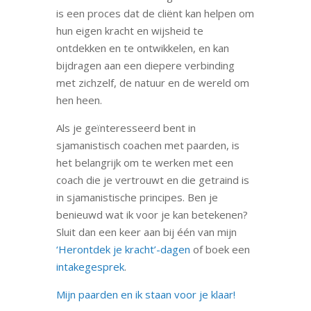
is een proces dat de cliënt kan helpen om
hun eigen kracht en wijsheid te
ontdekken en te ontwikkelen, en kan
bijdragen aan een diepere verbinding
met zichzelf, de natuur en de wereld om
hen heen.
Als je geïnteresseerd bent in
sjamanistisch coachen met paarden, is
het belangrijk om te werken met een
coach die je vertrouwt en die getraind is
in sjamanistische principes. Ben je
benieuwd wat ik voor je kan betekenen?
Sluit dan een keer aan bij één van mijn
‘Herontdek je kracht’-dagen
of boek een
intakegesprek
.
Mijn paarden en ik staan voor je klaar!