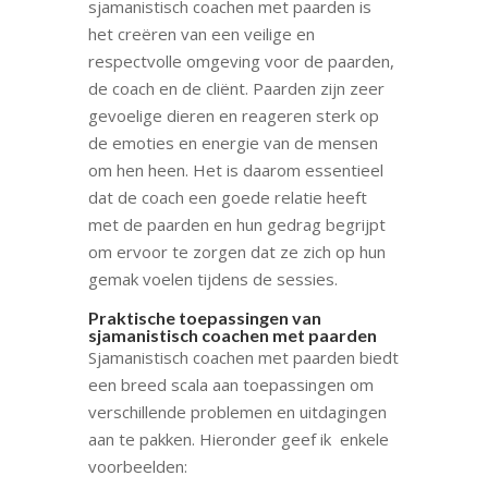
sjamanistisch coachen met paarden is
het creëren van een veilige en
respectvolle omgeving voor de paarden,
de coach en de cliënt. Paarden zijn zeer
gevoelige dieren en reageren sterk op
de emoties en energie van de mensen
om hen heen. Het is daarom essentieel
dat de coach een goede relatie heeft
met de paarden en hun gedrag begrijpt
om ervoor te zorgen dat ze zich op hun
gemak voelen tijdens de sessies.
Praktische toepassingen van
sjamanistisch coachen met paarden
Sjamanistisch coachen met paarden biedt
een breed scala aan toepassingen om
verschillende problemen en uitdagingen
aan te pakken. Hieronder geef ik enkele
voorbeelden: