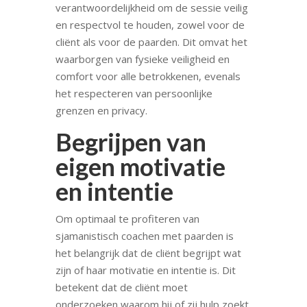
verantwoordelijkheid om de sessie veilig
en respectvol te houden, zowel voor de
cliënt als voor de paarden. Dit omvat het
waarborgen van fysieke veiligheid en
comfort voor alle betrokkenen, evenals
het respecteren van persoonlijke
grenzen en privacy.
Begrijpen van
eigen motivatie
en intentie
Om optimaal te profiteren van
sjamanistisch coachen met paarden is
het belangrijk dat de cliënt begrijpt wat
zijn of haar motivatie en intentie is. Dit
betekent dat de cliënt moet
onderzoeken waarom hij of zij hulp zoekt