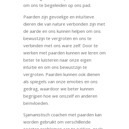
om ons te begeleiden op ons pad.
Paarden zijn gevoelige en intuïtieve
dieren die van nature verbonden zijn met
de aarde en ons kunnen helpen om ons
bewustzijn te vergroten en ons te
verbinden met ons ware zelf. Door te
werken met paarden kunnen we leren om
beter te luisteren naar onze eigen
intuïtie en om ons bewustzijn te
vergroten. Paarden kunnen ook dienen
als spiegels van onze emoties en ons
gedrag, waardoor we beter kunnen
begrijpen hoe we onszelf en anderen
beïnvloeden.
Sjamanistisch coachen met paarden kan
worden gebruikt om verschillende
soorten problemen aan te pakken, zoals