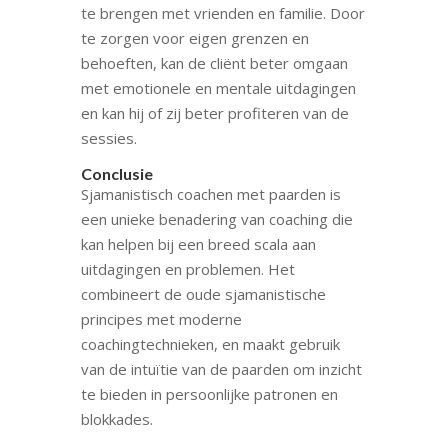
te brengen met vrienden en familie. Door
te zorgen voor eigen grenzen en
behoeften, kan de cliënt beter omgaan
met emotionele en mentale uitdagingen
en kan hij of zij beter profiteren van de
sessies.
Conclusie
Sjamanistisch coachen met paarden is
een unieke benadering van coaching die
kan helpen bij een breed scala aan
uitdagingen en problemen. Het
combineert de oude sjamanistische
principes met moderne
coachingtechnieken, en maakt gebruik
van de intuïtie van de paarden om inzicht
te bieden in persoonlijke patronen en
blokkades.