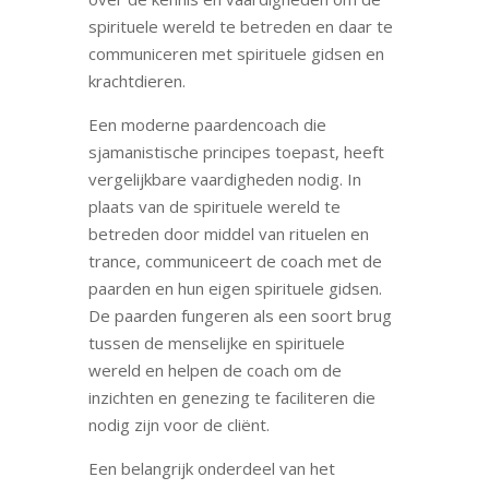
spirituele wereld te betreden en daar te
communiceren met spirituele gidsen en
krachtdieren.
Een moderne paardencoach die
sjamanistische principes toepast, heeft
vergelijkbare vaardigheden nodig. In
plaats van de spirituele wereld te
betreden door middel van rituelen en
trance, communiceert de coach met de
paarden en hun eigen spirituele gidsen.
De paarden fungeren als een soort brug
tussen de menselijke en spirituele
wereld en helpen de coach om de
inzichten en genezing te faciliteren die
nodig zijn voor de cliënt.
Een belangrijk onderdeel van het