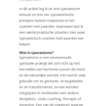
In dit artikel leg ik uit wat sjamanisme
inhoudt en hoe we sjamanistische
principes kunnen toepassen in het
coachen met paarden. Daarnaast laat ik
een aantal praktische situaties zien waar
sjamanistisch coachen met paarden kan
helpen.
Wat is sjamanisme?
Sjamanisme is een eeuwenoude
spirituele praktijk die zich richt op het
herstellen van harmonie tussen de mens
en de natuurlijke wereld. Het wordt vaak
gebruikt om te genezen, te begeleiden
en te transformeren, en kan worden
toegepast in combinatie met andere
disciplines, zoals coaching, therapie of
genezing. Een van de manieren waarop