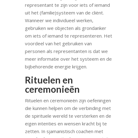
representant te zijn voor iets of iemand
uit het (familie)systeem van de cliënt.
Wanneer we individueel werken,
gebruiken we objecten als grondanker
om iets of iemand te representeren. Het
voordeel van het gebruiken van
personen als representanten is dat we
meer informatie over het systeem en de
bijbehorende energie krijgen.
Rituelen en
ceremonieën
Rituelen en ceremonieën zijn oefeningen
die kunnen helpen om de verbinding met
de spirituele wereld te versterken en de
eigen intenties en wensen kracht bij te
zetten. In sjamanistisch coachen met