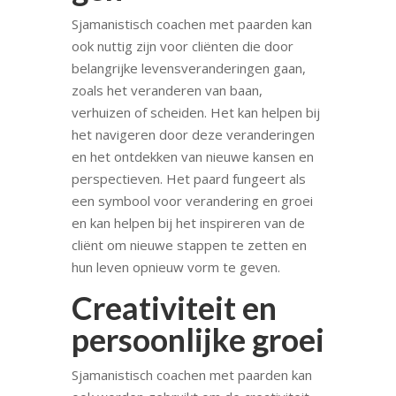
Sjamanistisch coachen met paarden kan
ook nuttig zijn voor cliënten die door
belangrijke levensveranderingen gaan,
zoals het veranderen van baan,
verhuizen of scheiden. Het kan helpen bij
het navigeren door deze veranderingen
en het ontdekken van nieuwe kansen en
perspectieven. Het paard fungeert als
een symbool voor verandering en groei
en kan helpen bij het inspireren van de
cliënt om nieuwe stappen te zetten en
hun leven opnieuw vorm te geven.
Creativiteit en
persoonlijke groei
Sjamanistisch coachen met paarden kan