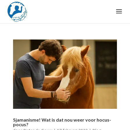
Sjamanisme! Wat is dat nou weer voor hocus-
pocus?