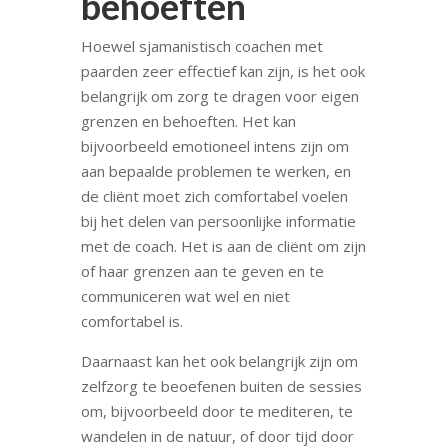
behoeften
Hoewel sjamanistisch coachen met
paarden zeer effectief kan zijn, is het ook
belangrijk om zorg te dragen voor eigen
grenzen en behoeften. Het kan
bijvoorbeeld emotioneel intens zijn om
aan bepaalde problemen te werken, en
de cliënt moet zich comfortabel voelen
bij het delen van persoonlijke informatie
met de coach. Het is aan de cliënt om zijn
of haar grenzen aan te geven en te
communiceren wat wel en niet
comfortabel is.
Daarnaast kan het ook belangrijk zijn om
zelfzorg te beoefenen buiten de sessies
om, bijvoorbeeld door te mediteren, te
wandelen in de natuur, of door tijd door