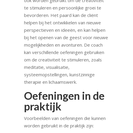
ook worden gebruikt om de creativiteit
te stimuleren en persoonlijke groei te
bevorderen. Het paard kan de cliënt
helpen bij het ontwikkelen van nieuwe
perspectieven en ideeën, en kan helpen
bij het openen van de geest voor nieuwe
mogelijkheden en avonturen. De coach
kan verschillende oefeningen gebruiken
om de creativiteit te stimuleren, zoals
meditatie, visualisatie,
systeemopstellingen, kunstzinnige
therapie en lichaamswerk.
Oefeningen in de
praktijk
Voorbeelden van oefeningen die kunnen
worden gebruikt in de praktijk zijn: