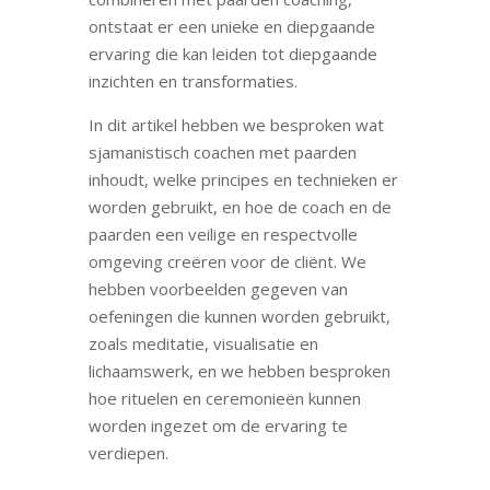
ontstaat er een unieke en diepgaande
ervaring die kan leiden tot diepgaande
inzichten en transformaties.
In dit artikel hebben we besproken wat
sjamanistisch coachen met paarden
inhoudt, welke principes en technieken er
worden gebruikt, en hoe de coach en de
paarden een veilige en respectvolle
omgeving creëren voor de cliënt. We
hebben voorbeelden gegeven van
oefeningen die kunnen worden gebruikt,
zoals meditatie, visualisatie en
lichaamswerk, en we hebben besproken
hoe rituelen en ceremonieën kunnen
worden ingezet om de ervaring te
verdiepen.