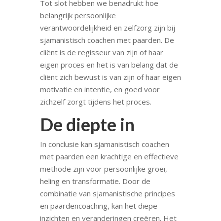
Tot slot hebben we benadrukt hoe
belangrijk persoonlijke
verantwoordelijkheid en zelfzorg zijn bij
sjamanistisch coachen met paarden. De
cliënt is de regisseur van zijn of haar
eigen proces en het is van belang dat de
cliënt zich bewust is van zijn of haar eigen
motivatie en intentie, en goed voor
zichzelf zorgt tijdens het proces.
De diepte in
In conclusie kan sjamanistisch coachen
met paarden een krachtige en effectieve
methode zijn voor persoonlijke groei,
heling en transformatie. Door de
combinatie van sjamanistische principes
en paardencoaching, kan het diepe
inzichten en veranderingen creëren. Het