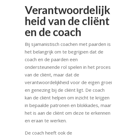
Verantwoordelijk
heid van de cliënt
en de coach
Bij sjamanistisch coachen met paarden is
het belangrijk om te begrijpen dat de
coach en de paarden een
ondersteunende rol spelen in het proces
van de cliënt, maar dat de
verantwoordelijkheid voor de eigen groei
en genezing bij de cliënt ligt. De coach
kan de cliënt helpen om inzicht te krijgen
in bepaalde patronen en blokkades, maar
het is aan de cliënt om deze te erkennen
en eraan te werken.
De coach heeft ook de