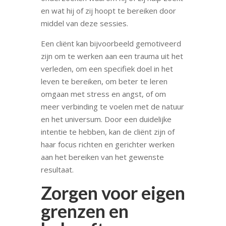
en wat hij of zij hoopt te bereiken door
middel van deze sessies.
Een cliënt kan bijvoorbeeld gemotiveerd
zijn om te werken aan een trauma uit het
verleden, om een specifiek doel in het
leven te bereiken, om beter te leren
omgaan met stress en angst, of om
meer verbinding te voelen met de natuur
en het universum. Door een duidelijke
intentie te hebben, kan de cliënt zijn of
haar focus richten en gerichter werken
aan het bereiken van het gewenste
resultaat.
Zorgen voor eigen
grenzen en