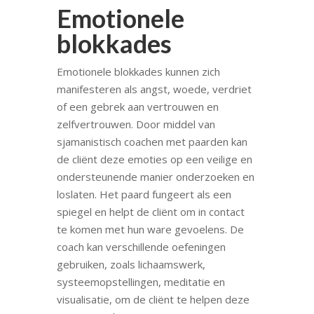
Emotionele
blokkades
Emotionele blokkades kunnen zich
manifesteren als angst, woede, verdriet
of een gebrek aan vertrouwen en
zelfvertrouwen. Door middel van
sjamanistisch coachen met paarden kan
de cliënt deze emoties op een veilige en
ondersteunende manier onderzoeken en
loslaten. Het paard fungeert als een
spiegel en helpt de cliënt om in contact
te komen met hun ware gevoelens. De
coach kan verschillende oefeningen
gebruiken, zoals lichaamswerk,
systeemopstellingen, meditatie en
visualisatie, om de cliënt te helpen deze