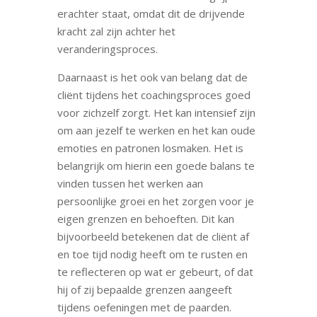
erachter staat, omdat dit de drijvende
kracht zal zijn achter het
veranderingsproces.
Daarnaast is het ook van belang dat de
cliënt tijdens het coachingsproces goed
voor zichzelf zorgt. Het kan intensief zijn
om aan jezelf te werken en het kan oude
emoties en patronen losmaken. Het is
belangrijk om hierin een goede balans te
vinden tussen het werken aan
persoonlijke groei en het zorgen voor je
eigen grenzen en behoeften. Dit kan
bijvoorbeeld betekenen dat de cliënt af
en toe tijd nodig heeft om te rusten en
te reflecteren op wat er gebeurt, of dat
hij of zij bepaalde grenzen aangeeft
tijdens oefeningen met de paarden.