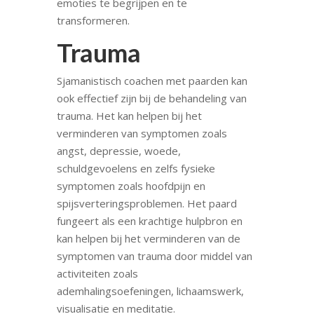
emoties te begrijpen en te
transformeren.
Trauma
Sjamanistisch coachen met paarden kan
ook effectief zijn bij de behandeling van
trauma. Het kan helpen bij het
verminderen van symptomen zoals
angst, depressie, woede,
schuldgevoelens en zelfs fysieke
symptomen zoals hoofdpijn en
spijsverteringsproblemen. Het paard
fungeert als een krachtige hulpbron en
kan helpen bij het verminderen van de
symptomen van trauma door middel van
activiteiten zoals
ademhalingsoefeningen, lichaamswerk,
visualisatie en meditatie.