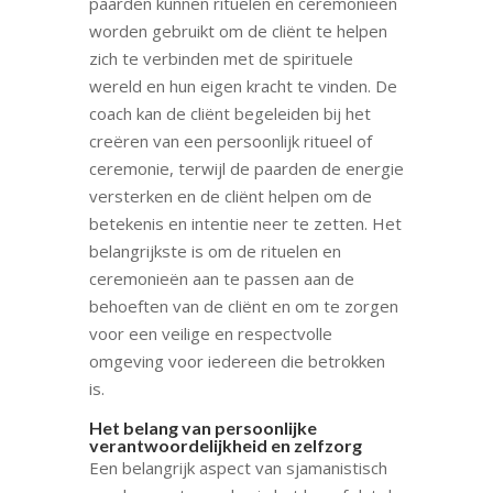
paarden kunnen rituelen en ceremonieën
worden gebruikt om de cliënt te helpen
zich te verbinden met de spirituele
wereld en hun eigen kracht te vinden. De
coach kan de cliënt begeleiden bij het
creëren van een persoonlijk ritueel of
ceremonie, terwijl de paarden de energie
versterken en de cliënt helpen om de
betekenis en intentie neer te zetten. Het
belangrijkste is om de rituelen en
ceremonieën aan te passen aan de
behoeften van de cliënt en om te zorgen
voor een veilige en respectvolle
omgeving voor iedereen die betrokken
is.
Het belang van persoonlijke
verantwoordelijkheid en zelfzorg
Een belangrijk aspect van sjamanistisch