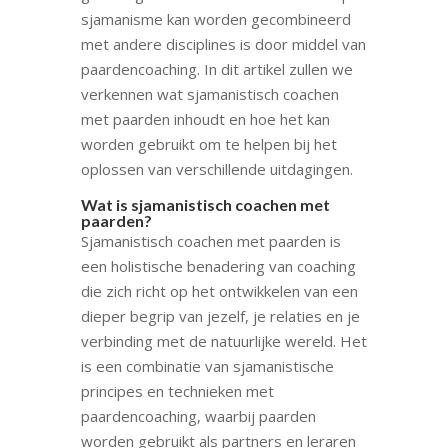
sjamanisme kan worden gecombineerd
met andere disciplines is door middel van
paardencoaching. In dit artikel zullen we
verkennen wat sjamanistisch coachen
met paarden inhoudt en hoe het kan
worden gebruikt om te helpen bij het
oplossen van verschillende uitdagingen.
Wat is sjamanistisch coachen met
paarden?
Sjamanistisch coachen met paarden is
een holistische benadering van coaching
die zich richt op het ontwikkelen van een
dieper begrip van jezelf, je relaties en je
verbinding met de natuurlijke wereld. Het
is een combinatie van sjamanistische
principes en technieken met
paardencoaching, waarbij paarden
worden gebruikt als partners en leraren