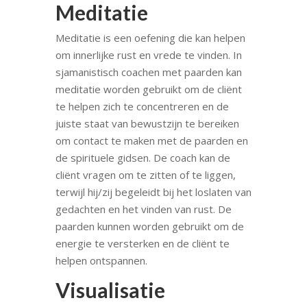
Meditatie
Meditatie is een oefening die kan helpen
om innerlijke rust en vrede te vinden. In
sjamanistisch coachen met paarden kan
meditatie worden gebruikt om de cliënt
te helpen zich te concentreren en de
juiste staat van bewustzijn te bereiken
om contact te maken met de paarden en
de spirituele gidsen. De coach kan de
cliënt vragen om te zitten of te liggen,
terwijl hij/zij begeleidt bij het loslaten van
gedachten en het vinden van rust. De
paarden kunnen worden gebruikt om de
energie te versterken en de cliënt te
helpen ontspannen.
Visualisatie