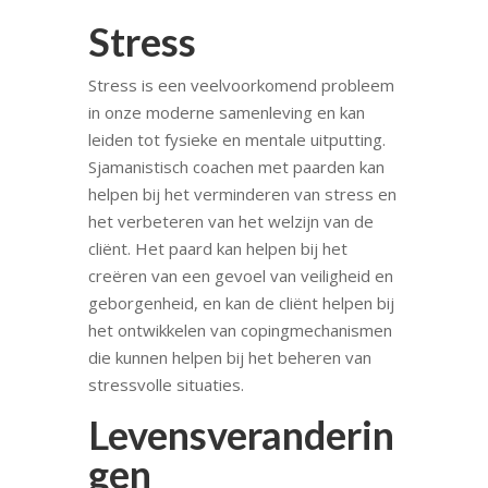
Stress
Stress is een veelvoorkomend probleem
in onze moderne samenleving en kan
leiden tot fysieke en mentale uitputting.
Sjamanistisch coachen met paarden kan
helpen bij het verminderen van stress en
het verbeteren van het welzijn van de
cliënt. Het paard kan helpen bij het
creëren van een gevoel van veiligheid en
geborgenheid, en kan de cliënt helpen bij
het ontwikkelen van copingmechanismen
die kunnen helpen bij het beheren van
stressvolle situaties.
Levensveranderin
gen