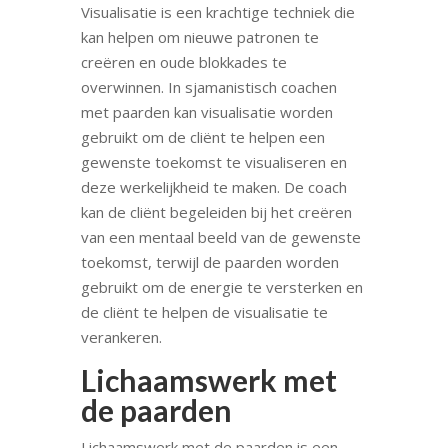
Visualisatie is een krachtige techniek die
kan helpen om nieuwe patronen te
creëren en oude blokkades te
overwinnen. In sjamanistisch coachen
met paarden kan visualisatie worden
gebruikt om de cliënt te helpen een
gewenste toekomst te visualiseren en
deze werkelijkheid te maken. De coach
kan de cliënt begeleiden bij het creëren
van een mentaal beeld van de gewenste
toekomst, terwijl de paarden worden
gebruikt om de energie te versterken en
de cliënt te helpen de visualisatie te
verankeren.
Lichaamswerk met
de paarden
Lichaamswerk met de paarden is een