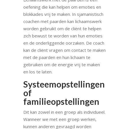
oefening die kan helpen om emoties en
blokkades vrij te maken. In sjamanistisch
coachen met paarden kan lichaamswerk
worden gebruikt om de cliënt te helpen
zich bewust te worden van hun emoties
en de onderliggende oorzaken. De coach
kan de cliënt vragen om contact te maken
met de paarden en hun lichaam te
gebruiken om de energie vrij te maken
en los te laten.
Systeemopstellingen
of
familieopstellingen
Dit kan zowel in een groep als individueel.
Wanneer we met een groep werken,
kunnen anderen gevraagd worden